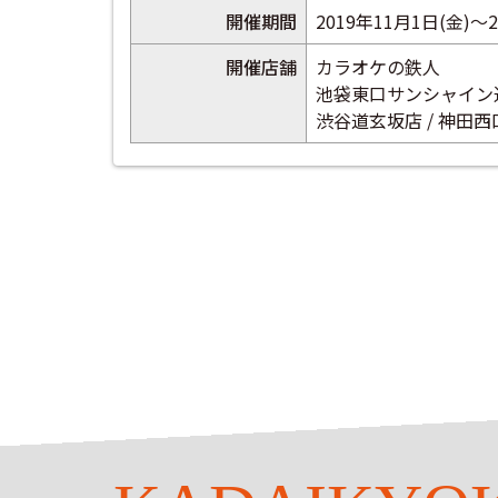
開催期間
2019年11月1日(金)～
開催店舗
カラオケの鉄人
池袋東口サンシャイン通
渋谷道玄坂店 / 神田