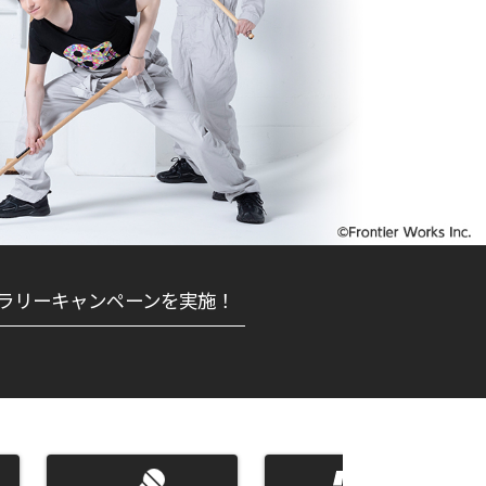
ラリーキャンペーンを実施！