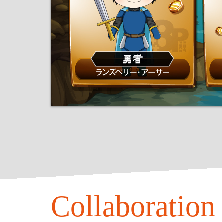
Collaboratio