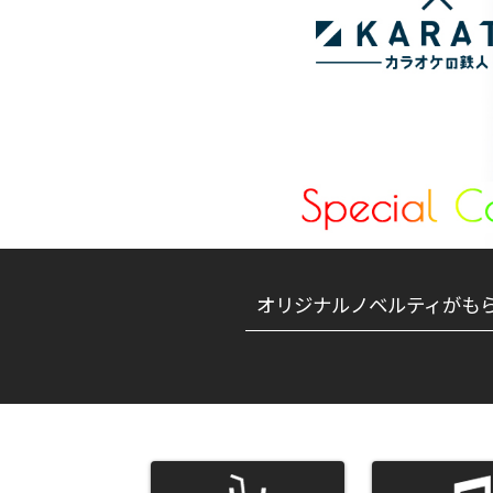
オリジナルノベルティがも