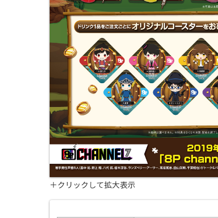
＋クリックして拡大表示