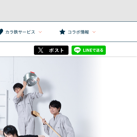
カラ鉄サービス
コラボ情報