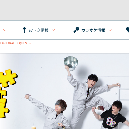
おトク情報
カラオケ情報
6~KARATEZ QUEST~