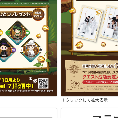
＋クリックして拡大表示