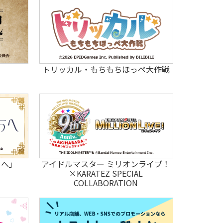
」
トリッカル・もちもちほっペ大作戦
ちへ」
アイドルマスター ミリオンライブ！
×KARATEZ SPECIAL
COLLABORATION