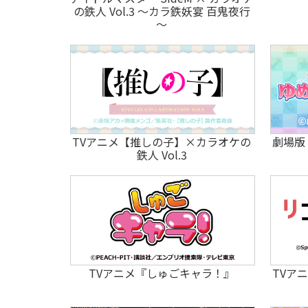
の鉄人 Vol.3 ～カラ鉄妖宴 百鬼夜行
～
TVアニメ【推しの子】×カラオケの
劇場版
鉄人 Vol.3
TVアニメ『しゅごキャラ！』
TVア