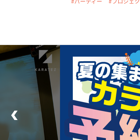
#パーティー
#プロジェ