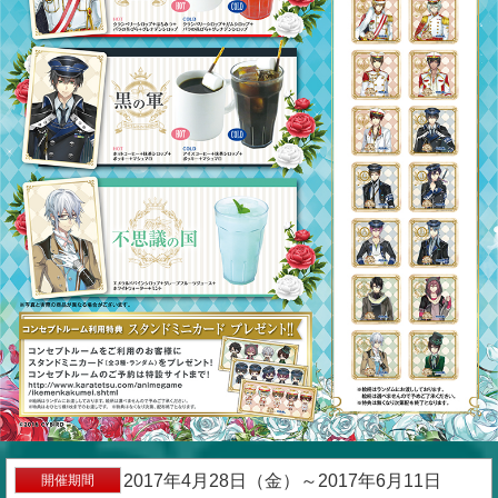
2017年4月28日（金）～2017年6月11日
開催期間