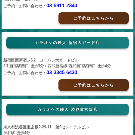
03-5911-2340
ご予約・お問い合わせ：
ご予約はこちらから
カラオケの鉄人 新宿大ガード店
新宿区西新宿1-3-2 ヨドバシ大ガードビル
JR 新宿駅西口 徒歩3分 / 西武新宿線 西武新宿駅南口 徒歩4分
03-3345-6430
ご予約・お問い合わせ：
ご予約はこちらから
カラオケの鉄人 渋谷道玄坂店
東京都渋谷区道玄坂2-29-11 第6セントラルビル
渋谷駅 徒歩4分