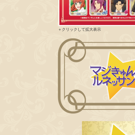
＋クリックして拡大表示