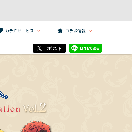
カラ鉄サービス
コラボ情報