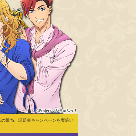
ッズの販売、課題曲キャンペーンを実施い