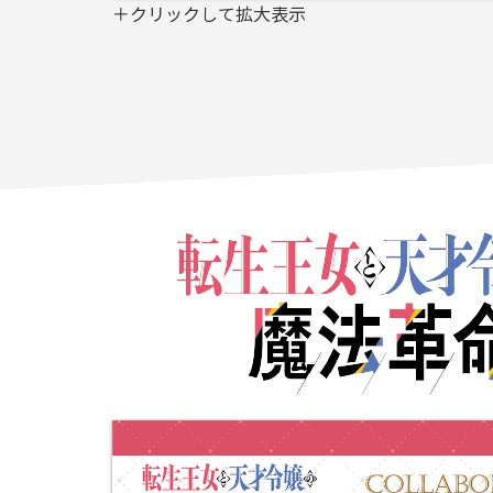
＋クリックして拡大表示