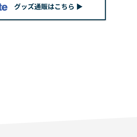
グッズ通販はこちら ▶