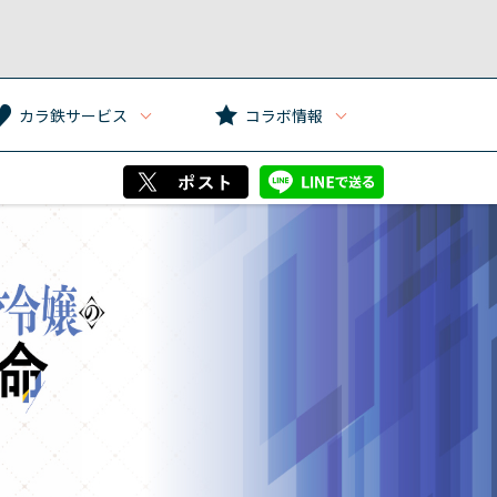
カラ鉄サービス
コラボ情報