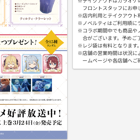
※テイクアウトはカラオケ
フロントスタッフにお申
※店内利用とテイクアウト
※ノベルティはご利用順に
※コラボ期間中でも商品や
合がございます。予めご
※レジ袋は有料となります
※店舗の営業時間は状況に
ームページや各店舗へご