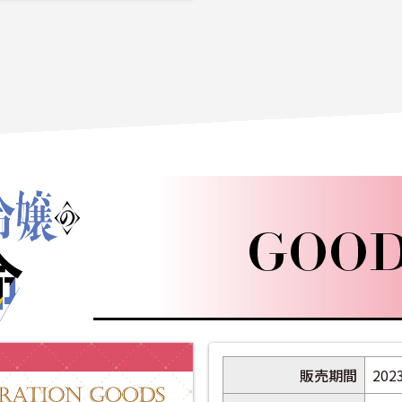
販売期間
202