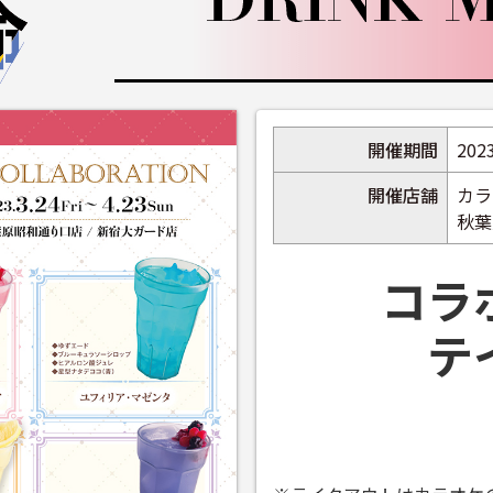
開催期間
202
開催店舗
カラ
秋葉
コラ
テ