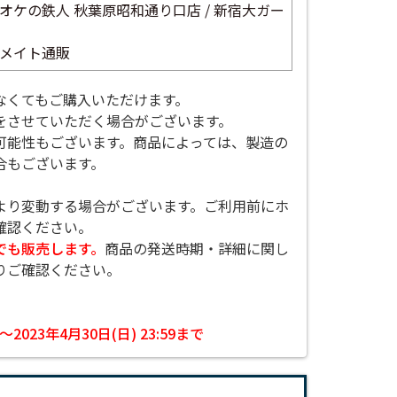
オケの鉄人 秋葉原昭和通り口店 / 新宿大ガー
メイト通販
なくてもご購入いただけます。
をさせていただく場合がございます。
可能性もございます。商品によっては、製造の
合もございます。
。
より変動する場合がございます。ご利用前にホ
確認ください。
でも販売します。
商品の発送時期・詳細に関し
りご確認ください。
0～2023年4月30日(日) 23:59まで