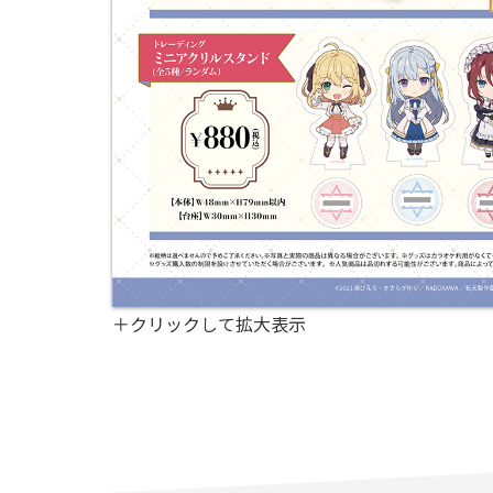
＋クリックして拡大表示