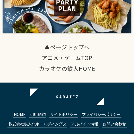
▲ページトップへ
アニメ・ゲームTOP
カラオケの鉄人HOME
HOME
利用規約
サイトポリシー
プライバシーポリシー
株式会社鉄人化ホールディングス
アルバイト情報
お問い合わせ