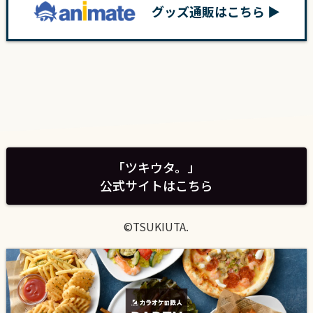
グッズ通販はこちら ▶
「ツキウタ。」
公式サイトはこちら
©TSUKIUTA.