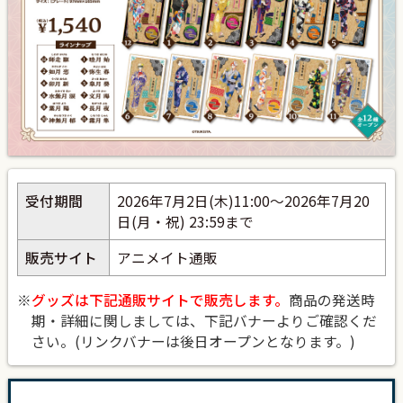
受付期間
2026年7月2日(木)11:00～2026年7月20
日(月・祝) 23:59まで
販売サイト
アニメイト通販
※
グッズは下記通販サイトで販売します。
商品の発送時
期・詳細に関しましては、下記バナーよりご確認くだ
さい。(リンクバナーは後日オープンとなります。)