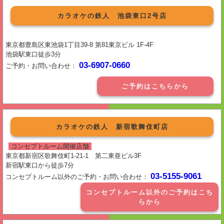
カラオケの鉄人 池袋東口2号店
東京都豊島区東池袋1丁目39-8 第81東京ビル 1F-4F
池袋駅東口徒歩3分
03-6907-0660
ご予約・お問い合わせ：
ご予約はこちらから
カラオケの鉄人 新宿歌舞伎町店
コンセプトルーム開催店舗
東京都新宿区歌舞伎町1-21-1 第二東亜ビル3F
新宿駅東口から徒歩7分
03-5155-9061
コンセプトルーム以外のご予約・お問い合わせ：
コンセプトルーム以外のご予約はこち
らから