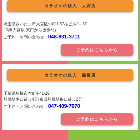
カラオケの鉄人 大宮店
埼玉県さいたま市大宮区仲町1-57桂ビル2～3F
JR線大宮駅 東口から徒歩3分
048-631-3711
ご予約・お問い合わせ：
ご予約はこちらから
カラオケの鉄人 船橋店
千葉県船橋市本町4-41-29
船橋駅南口徒歩4分/京成船橋駅東口徒歩2分
047-409-7970
ご予約・お問い合わせ：
ご予約はこちらから