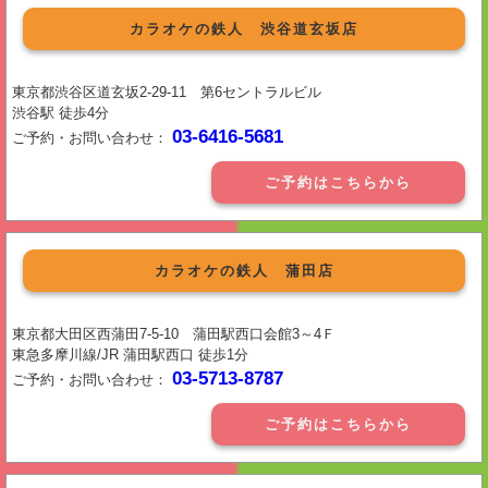
カラオケの鉄人 渋谷道玄坂店
東京都渋谷区道玄坂2-29-11 第6セントラルビル
渋谷駅 徒歩4分
03-6416-5681
ご予約・お問い合わせ：
ご予約はこちらから
カラオケの鉄人 蒲田店
東京都大田区西蒲田7-5-10 蒲田駅西口会館3～4Ｆ
東急多摩川線/JR 蒲田駅西口 徒歩1分
03-5713-8787
ご予約・お問い合わせ：
ご予約はこちらから