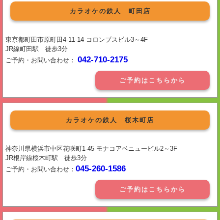
カラオケの鉄人 町田店
東京都町田市原町田4-11-14 コロンブスビル3～4F
JR線町田駅 徒歩3分
042-710-2175
ご予約・お問い合わせ：
ご予約はこちらから
カラオケの鉄人 桜木町店
神奈川県横浜市中区花咲町1-45 モナコアベニュービル2～3F
JR根岸線桜木町駅 徒歩3分
045-260-1586
ご予約・お問い合わせ：
ご予約はこちらから