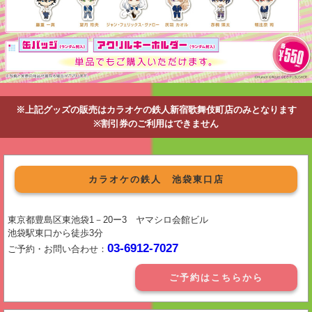
※上記グッズの販売はカラオケの鉄人新宿歌舞伎町店のみとなります
※割引券のご利用はできません
カラオケの鉄人 池袋東口店
東京都豊島区東池袋1－20ー3 ヤマシロ会館ビル
池袋駅東口から徒歩3分
03-6912-7027
ご予約・お問い合わせ：
ご予約はこちらから