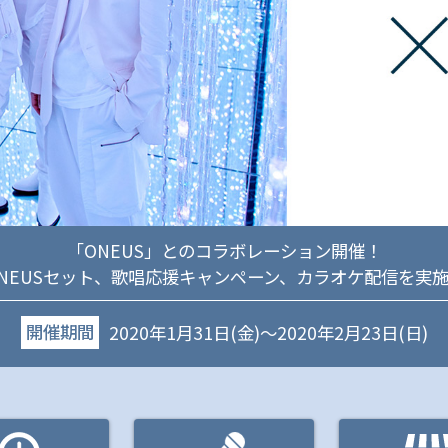
「ONEUS」とのコラボレーション開催！
NEUSセット、歌唱応援キャンペーン、カラオケ配信を実
開催期間
2020年1月31日(金)～2020年2月23日(日)