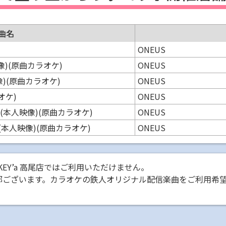
曲名
ONEUS
(本人映像)(原曲カラオケ)
ONEUS
本人映像)(原曲カラオケ)
ONEUS
オケ)
ONEUS
(歌入り)(本人映像)(原曲カラオケ)
ONEUS
(歌入り)(本人映像)(原曲カラオケ)
ONEUS
KEY’a 高尾店ではご利用いただけません。
部ございます。カラオケの鉄人オリジナル配信楽曲をご利用希