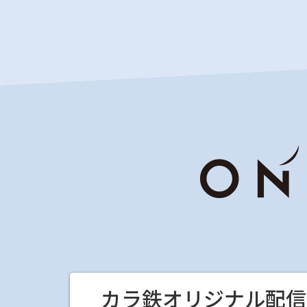
カラ鉄オリジナル配信