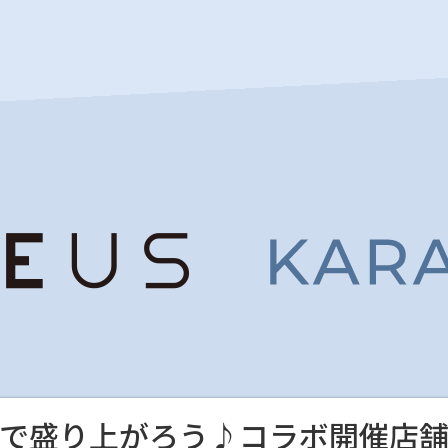
で盛り上がろう♪コラボ開催店