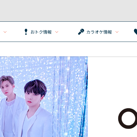
おトク情報
カラオケ情報