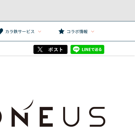
カラ鉄サービス
コラボ情報