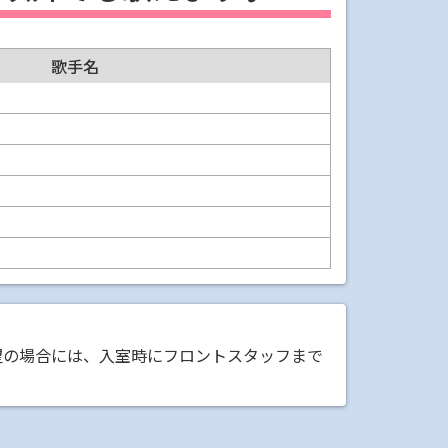
歌手名
望の場合には、入室時にフロントスタッフまで