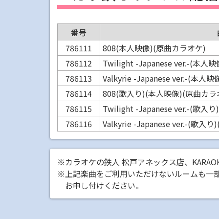
番号
786111
808(本人映像)(原曲カラオケ)
786112
Twilight -Japanese ver.-
786113
Valkyrie -Japanese ver.-(
786114
808(歌入り)(本人映像)(原曲カラ
786115
Twilight -Japanese ver.-
786116
Valkyrie -Japanese ver.-
※カラオケの鉄人 松戸アネックス店、KARAO
※上記楽曲をご利用いただけないルームも一
お申し付けください。