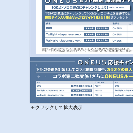
＋クリックして拡大表示