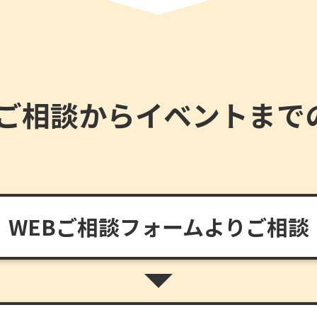
ご相談からイベントまで
WEBご相談フォームよりご相談