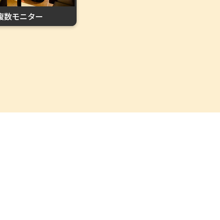
複数モニター