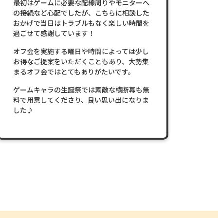
最初はゲームに必要な配線周りやモニターへ
の接続など心配でしたが、こちらに相談した
おかげで当日はトラブルもなく楽しい時間を
過ごせて感謝しています！
オフ会を実施する曜日や時間によっては少し
お得なご提案をいただくこともあり、大勢集
まるオフ会ではとてもありがたいです。
ゲームキャラの生誕祭では素敵な横断幕も無
料で用意してくださり、良い思い出になりま
した♪