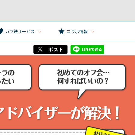
カラ鉄サービス
コラボ情報