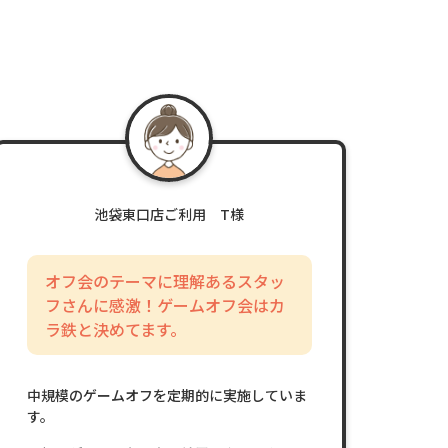
池袋東口店ご利用 T様
オフ会のテーマに理解あるスタッ
フさんに感激！ゲームオフ会はカ
ラ鉄と決めてます。
中規模のゲームオフを定期的に実施していま
す。