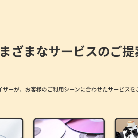
まざまなサービスの
ご提
イザーが、お客様のご利用シーン
に合わせたサービスを