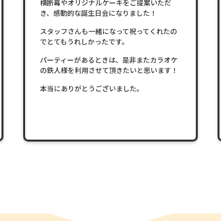
横断幕やオリジナルケーキをご提案いただ
き、感動的な誕生日会になりました！
スタッフさんも一緒になって祝ってくれたの
でとてもうれしかったです。
パーティーがあるときは、是非またカラオケ
の鉄人様を利用させて頂きたいと思います！
本当にありがとうございました。