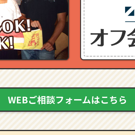
WEBご相談フォームはこちら