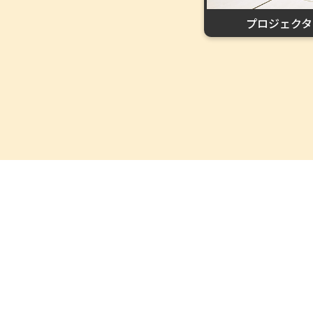
プロジェクタ