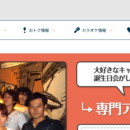
おトク情報
カラオケ情報