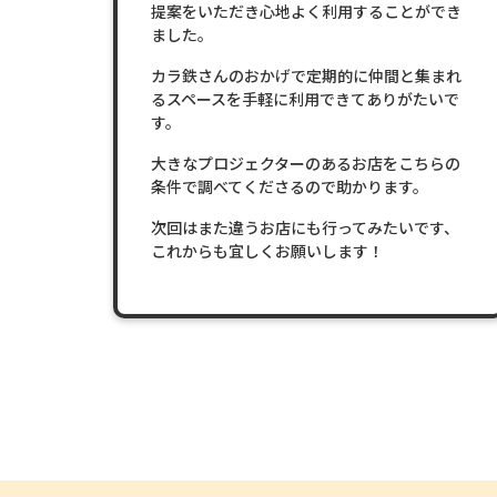
提案をいただき心地よく利用することができ
ました。
カラ鉄さんのおかげで定期的に仲間と集まれ
るスペースを手軽に利用できてありがたいで
す。
大きなプロジェクターのあるお店をこちらの
条件で調べてくださるので助かります。
次回はまた違うお店にも行ってみたいです、
これからも宜しくお願いします！