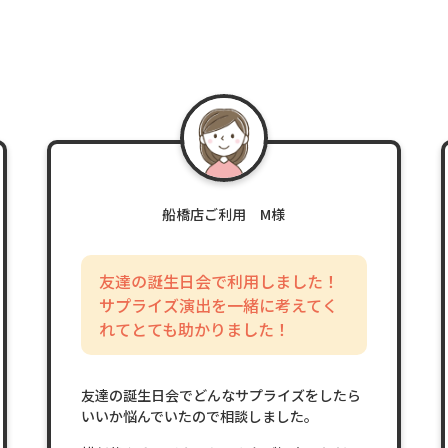
船橋店ご利用 M様
友達の誕生日会で利用しました！
サプライズ演出を一緒に考えてく
れてとても助かりました！
友達の誕生日会でどんなサプライズをしたら
いいか悩んでいたので相談しました。