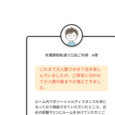
秋葉原昭和通り口店ご利用 A様
これまで大人数でのオフ会を楽し
んでいましたが、ご時世に合わせ
て少人数の集まりが増えてきまし
た。
ルーム内でのソーシャルディスタンスも気に
なっており相談させていただいたところ、広
めの部屋や2つにルームを分けていただくご