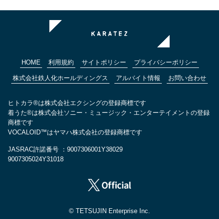
HOME
利用規約
サイトポリシー
プライバシーポリシー
株式会社鉄人化ホールディングス
アルバイト情報
お問い合わせ
ヒトカラ®は株式会社エクシングの登録商標です
着うた®は株式会社ソニー・ミュージック・エンターテイメントの登録
商標です
VOCALOID™はヤマハ株式会社の登録商標です
JASRAC許諾番号 ：9007306001Y38029
9007305024Y31018
© TETSUJIN Enterprise Inc.