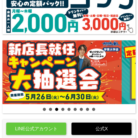
LINE公式アカウント
公式X