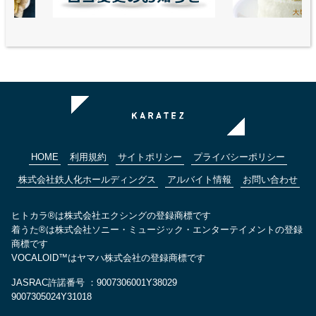
HOME
利用規約
サイトポリシー
プライバシーポリシー
株式会社鉄人化ホールディングス
アルバイト情報
お問い合わせ
ヒトカラ®は株式会社エクシングの登録商標です
着うた®は株式会社ソニー・ミュージック・エンターテイメントの登録
商標です
VOCALOID™はヤマハ株式会社の登録商標です
JASRAC許諾番号 ：9007306001Y38029
9007305024Y31018