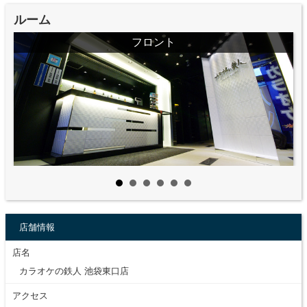
ルーム
フロント
店舗情報
店名
カラオケの鉄人 池袋東口店
アクセス