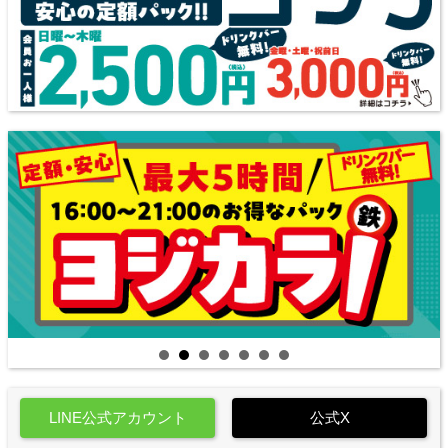
LINE公式アカウント
公式X