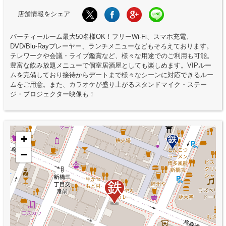
店舗情報をシェア
パーティールーム最大50名様OK！フリーWi-Fi、スマホ充電、
DVD/Blu-Rayプレーヤー、ランチメニューなどもそろえております。
テレワークや会議・ライブ鑑賞など、様々な用途でのご利用も可能。
豊富な飲み放題メニューで個室居酒屋としても楽しめます。VIPルー
ムを完備しており接待からデートまで様々なシーンに対応できるルー
ムをご用意。また、カラオケが盛り上がるスタンドマイク・ステー
ジ・プロジェクター映像も！
+
−