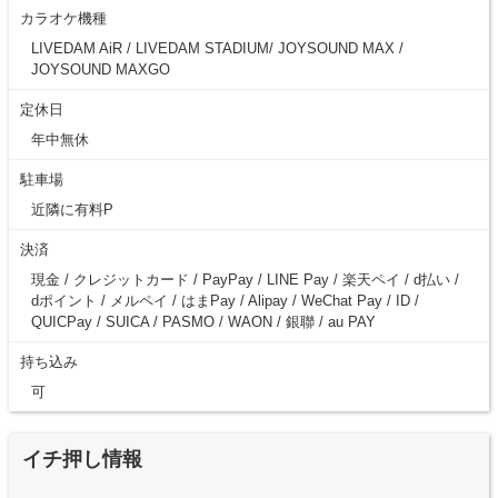
カラオケ機種
LIVEDAM AiR / LIVEDAM STADIUM/ JOYSOUND MAX /
JOYSOUND MAXGO
定休日
年中無休
駐車場
近隣に有料P
決済
現金 / クレジットカード / PayPay / LINE Pay / 楽天ペイ / d払い /
dポイント / メルペイ / はまPay / Alipay / WeChat Pay / ID /
QUICPay / SUICA / PASMO / WAON / 銀聯 / au PAY
持ち込み
可
イチ押し情報