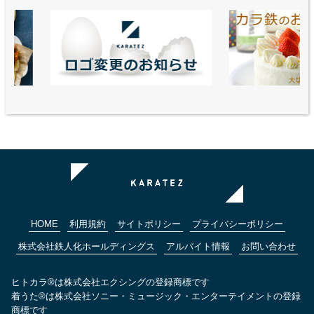
HOME
利用規約
サイトポリシー
プライバシーポリシー
株式会社鉄人化ホールディングス
アルバイト情報
お問い合わせ
ヒトカラ®は株式会社エクシングの登録商標です
着うた®は株式会社ソニー・ミュージック・エンターテイメントの登録
商標です