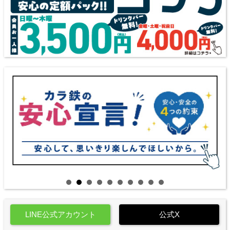
LINE公式アカウント
公式X