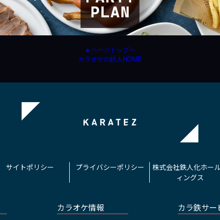
▲ページトップへ
カラオケの鉄人HOME
サイトポリシー
プライバシーポリシー
株式会社鉄人化ホー
ィングス
カラオケ情報
カラ鉄サー