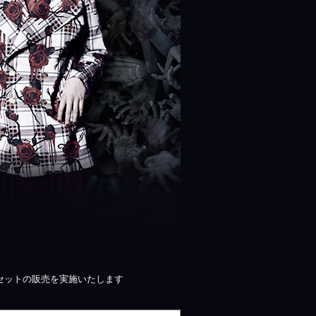
セットの販売を実施いたします