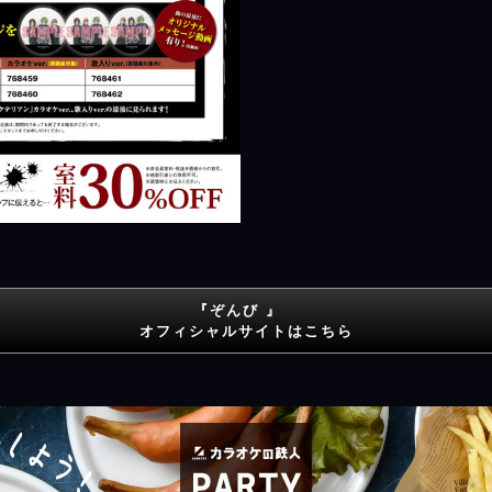
『ぞんび 』
オフィシャルサイトはこちら