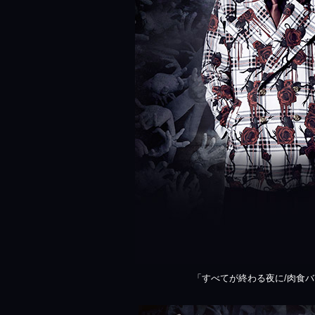
「すべてが終わる夜に/肉食