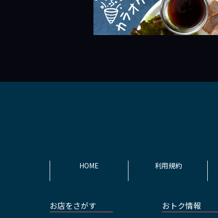
HOME
利用規約
お店をさがす
おトク情報