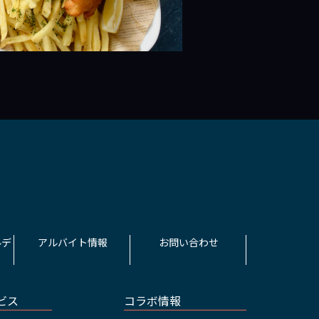
ルデ
アルバイト情報
お問い合わせ
ビス
コラボ情報