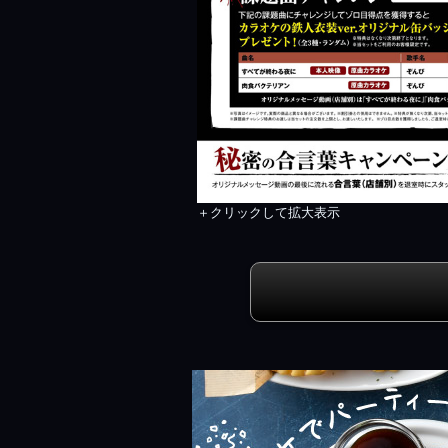
＋クリックして拡大表示