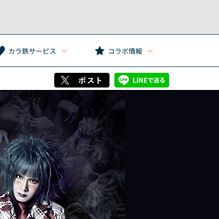
カラ鉄サービス
コラボ情報