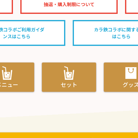
抽選・購入制限について
鉄コラボご利用ガイダ
カラ鉄コラボに関する
ンスはこちら
はこちら
メニュー
セット
グッ