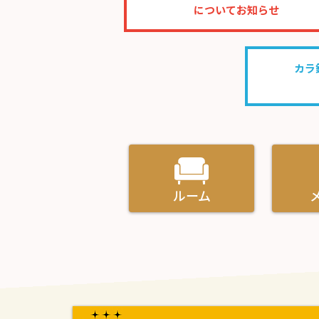
についてお知らせ
カラ
ルーム