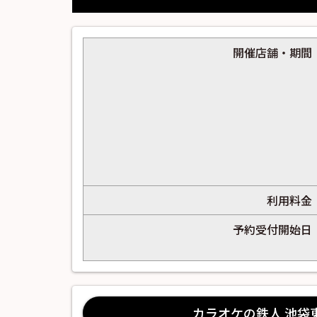
開催店舗・期間
利用料金
予約受付開始日
カラオケの鉄人 池袋