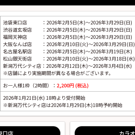
池袋東口店 ：2026年2月5日(木)～2026年3月29日(日)
渋谷道玄坂店 ：2026年2月5日(木)～2026年3月29日(日)
福岡天神店 ：2026年2月5日(木)～2026年3月29日(日)
大阪なんば店 ：2026年2月10日(火)～2026年3月29日(日)
名古屋名駅店 ：2026年2月5日(木)～2026年3月19日(木)
松山銀天街店 ：2026年2月10日(火)～2026年3月18日(水)
新潟万代シティ店：2026年2月12日(木)～2026年3月4日(水)
※店舗により実施期間が異なる場合がございます。
お一人様1枠（2時間）：
2,200円 (税込)
2026年1月21日(水) 18時より受付開始
※新潟万代シティ店は2026年1月29日(木)18時予約開始
東口店
カラオ