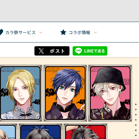
カラ鉄サービス
コラボ情報