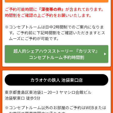
ご予約可能時間に
『深夜帯の枠』
が含まれております。
時間割をご確認の上ご予約をお願いいたします。
※コンセプトルームは日中2時間制でのご案内になりま
す。ご予約前に下記時間割をご確認いただきますとス
ムーズにご予約が可能です。
超人的シェアハウスストーリー 『カリスマ』
コンセプトルーム予約時間割
カラオケの鉄人 池袋東口店
東京都豊島区東池袋1－20ー3 ヤマシロ会館ビル
池袋駅東口 徒歩5分
※コンセプトルーム以外のお部屋のご予約はWEBまたは