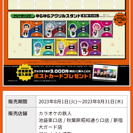
販売期間
2023年8月1日(火)～2023年8月31日(木)
販売店舗
カラオケの鉄人
池袋東口店 / 秋葉原昭和通り口店 / 新宿
大ガード店