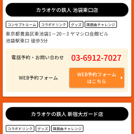
カラオケの鉄人 池袋東口店
コンセプトルーム
コラボドリンク
グッズ
課題曲チャレンジ
東京都豊島区東池袋1－20－3 ヤマシロ会館ビル
池袋駅東口 徒歩5分
03-6912-7027
電話予約・お問い合わせ
WEB予約フォーム
WEB予約フォーム
はこちら
カラオケの鉄人 新宿大ガード店
コラボドリンク
グッズ
課題曲チャレンジ