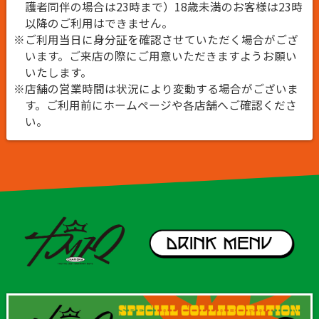
護者同伴の場合は23時まで）18歳未満のお客様は23時
以降のご利用はできません。
※ご利用当日に身分証を確認させていただく場合がござ
います。ご来店の際にご用意いただきますようお願い
いたします。
※店舗の営業時間は状況により変動する場合がございま
す。ご利用前にホームページや各店舗へご確認くださ
い。