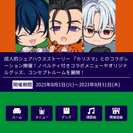
超人的シェアハウスストーリー 『カリスマ』とのコラボレ
ーション開催！
ノベルティ付きコラボメニューやオリジナ
ルグッズ、コンセプトルームを展開！
開催期間
2023年8月1日(火)～2023年8月31日(木)
ルーム
メニュー
グッズ
課題曲
開催店舗