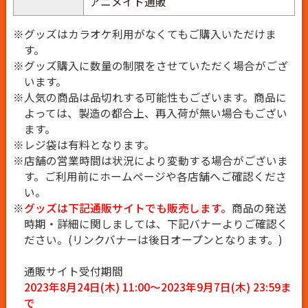
アニメイト通販
※グッズはカラオケ利用がなくてもご購入いただけま
す。
※グッズ購入に数量の制限をさせていただく場合がござ
います。
※人気の商品は品切れする可能性もございます。商品に
よっては、製造の都合上、再入荷が無い場合もござい
ます。
※レジ袋は有料となります。
※店舗の営業時間は状況により変動する場合がございま
す。ご利用前にホームページや各店舗へご確認くださ
い。
※
グッズは下記通販サイトでも販売します。
商品の発送
時期・詳細に関しましては、下記バナーよりご確認く
ださい。(リンクバナーは後日オープンとなります。)
通販サイト受付期間
2023年8月24日(木) 11:00～2023年9月7日(木) 23:59ま
で