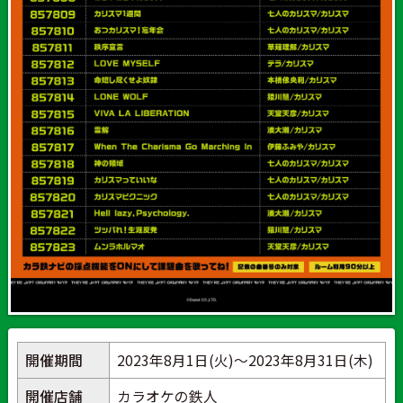
開催期間
2023年8月1日(火)～2023年8月31日(木)
開催店舗
カラオケの鉄人