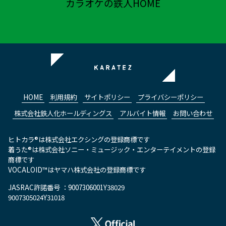
カラオケの鉄人HOME
HOME
利用規約
サイトポリシー
プライバシーポリシー
株式会社鉄人化ホールディングス
アルバイト情報
お問い合わせ
ヒトカラ®は株式会社エクシングの登録商標です
着うた®は株式会社ソニー・ミュージック・エンターテイメントの登録
商標です
VOCALOID™はヤマハ株式会社の登録商標です
JASRAC許諾番号 ：9007306001Y38029
9007305024Y31018