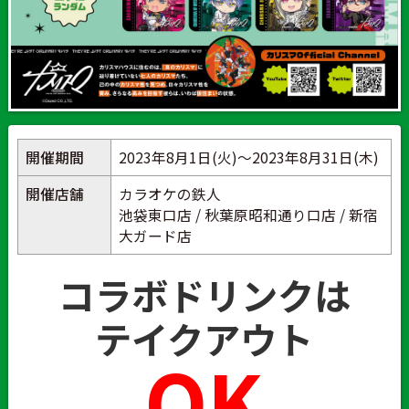
開催期間
2023年8月1日(火)～2023年8月31日(木)
開催店舗
カラオケの鉄人
池袋東口店 / 秋葉原昭和通り口店 / 新宿
大ガード店
コラボドリンクは
テイクアウト
OK