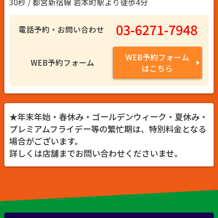
30秒 / 都営新宿線 岩本町駅より徒歩4分
03-6271-7948
電話予約・お問い合わせ
WEB予約フォーム
WEB予約フォーム
はこちら
★年末年始・春休み・ゴールデンウィーク・夏休み・
プレミアムフライデー等の繁忙期は、特別料金となる
場合がございます。
詳しくは店舗までお問い合わせくださいませ。