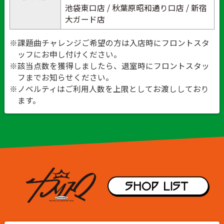
池袋東口店 / 秋葉原昭和通り口店 / 新宿
大ガード店
※課題曲チャレンジご希望の方は入店時にフロントスタ
ッフにお申し付けください。
※該当点数を獲得しましたら、退室時にフロントスタッ
フまでお知らせください。
※ノベルティはご利用人数を上限としてお渡ししており
ます。