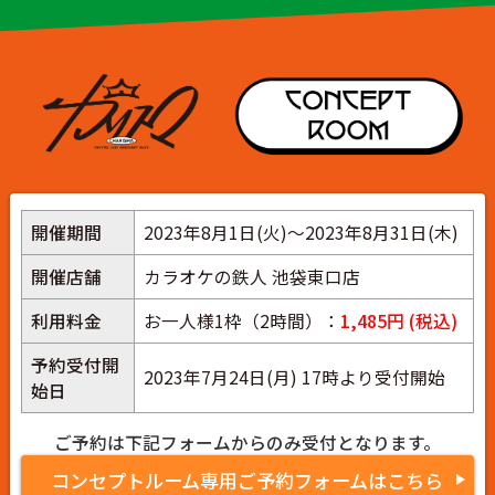
開催期間
2023年8月1日(火)～2023年8月31日(木)
開催店舗
カラオケの鉄人 池袋東口店
利用料金
お一人様1枠（2時間）：
1,485円 (税込)
予約受付開
2023年7月24日(月) 17時より受付開始
始日
ご予約は下記フォームからのみ受付となります。
コンセプトルーム専用ご予約フォームはこちら