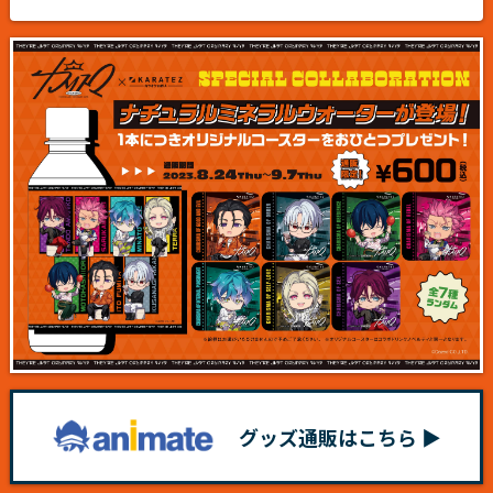
グッズ通販はこちら ▶