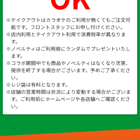
※テイクアウトはカラオケのご利用が無くてもご注文可
能です。
フロントスタッフにお申し付けください。
※店内利用とテイクアウト利用で消費税率が異なりま
す。
※ノベルティはご利用順にランダムでプレゼントいたし
ます。
※コラボ期間中でも商品やノベルティはなくなり次第、
提供を終了する場合がございます。予めご了承くださ
い。
※レジ袋は有料となります。
※店舗の営業時間は状況により変動する場合がございま
す。ご利用前にホームページや各店舗へご確認くださ
い。