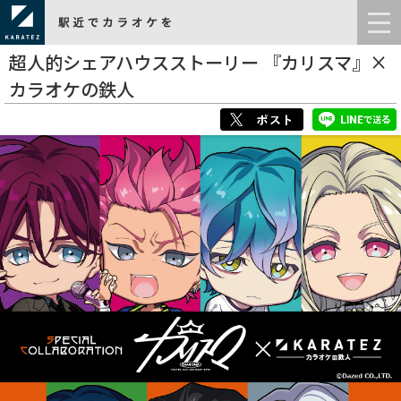
超人的シェアハウスストーリー 『カリスマ』×
カラオケの鉄人