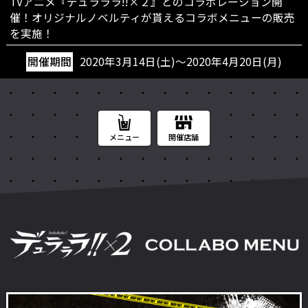
TVアニメ『デュラララ!!×２』とのコラボレーション開
催！
オリジナルノベルティが貰えるコラボメニューの販売
を実施！
開催期間
2020年3月14日(土)～2020年4月20日(月)
メニュー
開催店舗