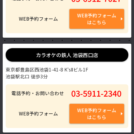
WEB予約フォーム
WEB予約フォーム
はこちら
カラオケの鉄人 池袋西口店
東京都豊島区西池袋1-41-8 K'sⅡビル1F
池袋駅北口 徒歩3分
03-5911-2340
電話予約・お問い合わせ
WEB予約フォーム
WEB予約フォーム
はこちら