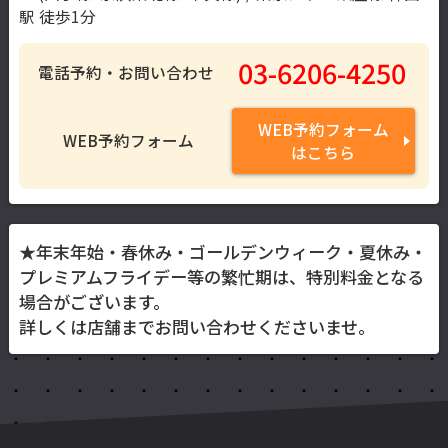
駅 徒歩1分
03-6206-4250
電話予約・お問い合わせ
WEB予約フォーム
WEB予約フォーム
はこちら
★年末年始・春休み・ゴールデンウィーク・夏休み・
プレミアムフライデー等の繁忙期は、特別料金となる
場合がございます。
詳しくは店舗までお問い合わせくださいませ。