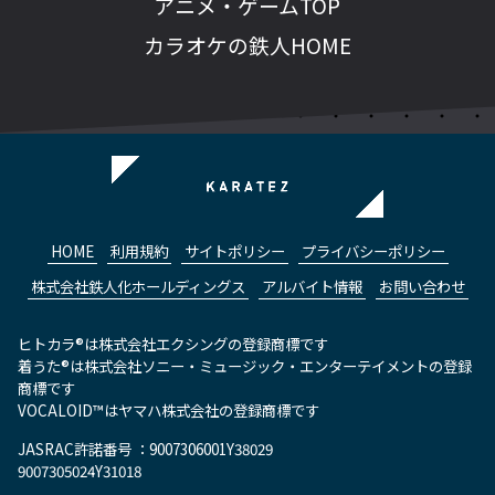
アニメ・ゲームTOP
カラオケの鉄人HOME
HOME
利用規約
サイトポリシー
プライバシーポリシー
株式会社鉄人化ホールディングス
アルバイト情報
お問い合わせ
ヒトカラ®は株式会社エクシングの登録商標です
着うた®は株式会社ソニー・ミュージック・エンターテイメントの登録
商標です
VOCALOID™はヤマハ株式会社の登録商標です
JASRAC許諾番号 ：9007306001Y38029
9007305024Y31018