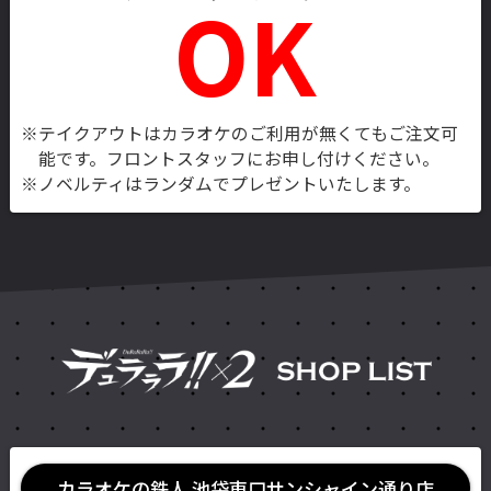
OK
※テイクアウトはカラオケのご利用が無くてもご注文可
能です。
フロントスタッフにお申し付けください。
※ノベルティはランダムでプレゼントいたします。
カラオケの鉄人 池袋東口サンシャイン通り店