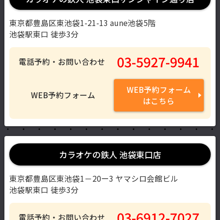
東京都豊島区東池袋1-21-13 aune池袋5階
池袋駅東口 徒歩3分
03-5927-9941
電話予約・お問い合わせ
WEB予約フォーム
WEB予約フォーム
はこちら
カラオケの鉄人 池袋東口店
東京都豊島区東池袋1－20ー3 ヤマシロ会館ビル
池袋駅東口 徒歩3分
03-6912-7027
電話予約・お問い合わせ