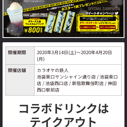
開催期間
2020年3月14日(土)～2020年4月20日
(月)
開催店舗
カラオケの鉄人
池袋東口サンシャイン通り店 / 池袋東口
店 / 池袋西口店 / 新宿歌舞伎町店 / 神田
西口駅前店
コラボドリンクは
テイクアウト