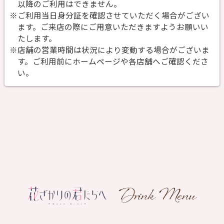
以降のご利用はできません。
※ご利用当日身分証を確認させていただく場合がござい
ます。ご来店の際にご用意いただきますようお願いい
たします。
※店舗の営業時間は状況により変動する場合がございま
す。ご利用前にホームページや各店舗へご確認くださ
い。