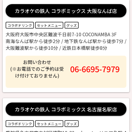
カラオケの鉄人 コラボミックス 大阪なんば店
コラボドリンク
セットメニュー
グッズ
大阪府大阪市中央区難波千日前7-10 COCONAMBA 3F
南海なんば駅から徒歩2分 / 地下鉄なんば駅から徒歩7分 /
大阪難波駅から徒歩10分 / 近鉄日本橋駅徒歩8分
お問い合わせ
06-6695-7979
(※お電話でのご予約は受
け付けておりません)
カラオケの鉄人 コラボミックス 名古屋名駅店
コラボドリンク
セットメニュー
グッズ