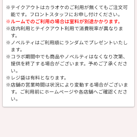
※テイクアウトはカラオケのご利用が無くてもご注文可
能です。
フロントスタッフにお申し付けください。
※ルームでのご利用の場合は室料が別途かかります。
※店内利用とテイクアウト利用で消費税率が異なりま
す。
※ノベルティはご利用順にランダムでプレゼントいたし
ます。
※コラボ期間中でも商品やノベルティはなくなり次第、
提供を終了する場合がございます。予めご了承くださ
い。
※レジ袋は有料となります。
※店舗の営業時間は状況により変動する場合がございま
す。ご利用前にホームページや各店舗へご確認くださ
い。