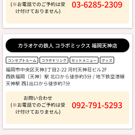
03-6285-2309
(※お電話でのご予約は受
け付けておりません)
カラオケの鉄人 コラボミックス 福岡天神店
コンセプトルーム
コラボドリンク
セットメニュー
グッズ
福岡市中央区天神3丁目2-22 河村天神荘ビル2F
西鉄福岡（天神）駅 北口から徒歩約5分 / 地下鉄空港線
天神駅 西1出口から徒歩約7分
お問い合わせ
092-791-5293
(※お電話でのご予約は受
け付けておりません)