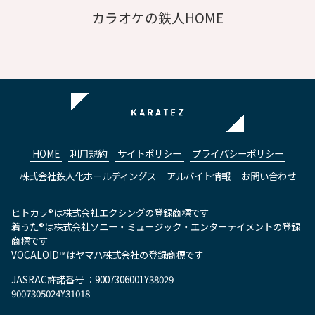
カラオケの鉄人HOME
HOME
利用規約
サイトポリシー
プライバシーポリシー
株式会社鉄人化ホールディングス
アルバイト情報
お問い合わせ
ヒトカラ®は株式会社エクシングの登録商標です
着うた®は株式会社ソニー・ミュージック・エンターテイメントの登録
商標です
VOCALOID™はヤマハ株式会社の登録商標です
JASRAC許諾番号 ：9007306001Y38029
9007305024Y31018