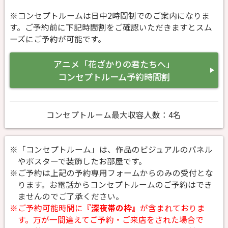
※コンセプトルームは日中2時間制でのご案内になりま
す。ご予約前に下記時間割をご確認いただきますとスム
ーズにご予約が可能です。
アニメ「花ざかりの君たちへ」
コンセプトルーム予約時間割
コンセプトルーム最大収容人数：4名
※「コンセプトルーム」は、作品のビジュアルのパネル
やポスターで装飾したお部屋です。
※ご予約は上記の予約専用フォームからのみの受付とな
ります。お電話からコンセプトルームのご予約はでき
ませんのでご了承ください。
※ご予約可能時間に
『深夜帯の枠』
が含まれておりま
す。万が一間違えてご予約・ご来店をされた場合で