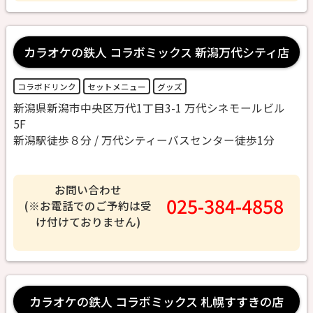
カラオケの鉄人 コラボミックス 新潟万代シティ店
コラボドリンク
セットメニュー
グッズ
新潟県新潟市中央区万代1丁目3-1 万代シネモールビル
5F
新潟駅徒歩８分 / 万代シティーバスセンター徒歩1分
お問い合わせ
025-384-4858
(※お電話でのご予約は受
け付けておりません)
カラオケの鉄人 コラボミックス 札幌すすきの店