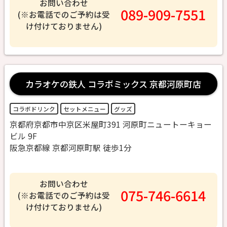
お問い合わせ
089-909-7551
(※お電話でのご予約は受
け付けておりません)
カラオケの鉄人 コラボミックス 京都河原町店
コラボドリンク
セットメニュー
グッズ
京都府京都市中京区米屋町391 河原町ニュートーキョー
ビル 9F
阪急京都線 京都河原町駅 徒歩1分
お問い合わせ
075-746-6614
(※お電話でのご予約は受
け付けておりません)