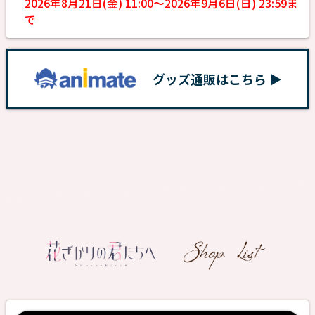
2026年8月21日(金) 11:00～2026年9月6日(日) 23:59ま
で
グッズ通販はこちら ▶