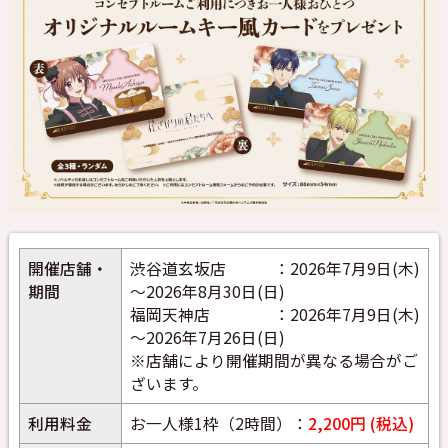
開催店舗・
渋谷道玄坂店 ：2026年7月9日(木)
期間
～2026年8月30日(日)
福岡天神店 ：2026年7月9日(木)
～2026年7月26日(日)
※店舗により開催期間が異なる場合がご
ざいます。
利用料金
お一人様1枠（2時間）：
2,200円 (税込)