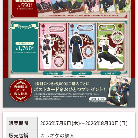
販売期間
2026年7月9日(木)～2026年8月30日(日)
販売店舗
カラオケの鉄人