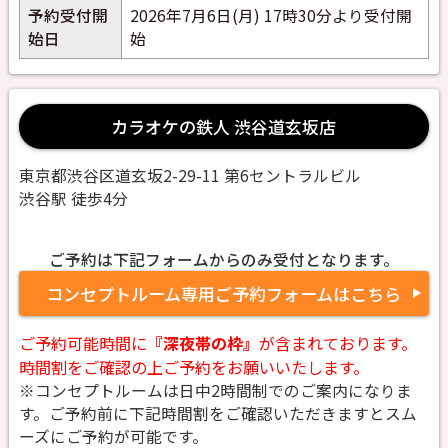
予約受付開
2026年7月6日(月) 17時30分より受付開
始日
始
カラオケの鉄人 渋谷道玄坂店
東京都渋谷区道玄坂2-29-11 第6セントラルビル
渋谷駅 徒歩4分
ご予約は下記フォームからのみ受付となります。
コンセプトルーム専用ご予約フォームはこちら
ご予約可能時間に
『深夜帯の枠』
が含まれております。
時間割をご確認の上ご予約をお願いいたします。
※コンセプトルームは日中2時間制でのご案内になりま
す。ご予約前に下記時間割をご確認いただきますとスム
ーズにご予約が可能です。