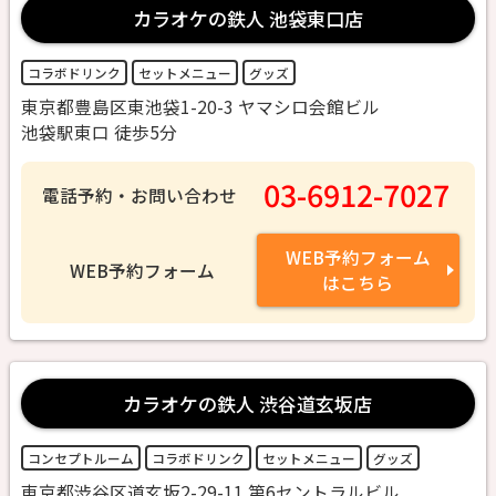
カラオケの鉄人 池袋東口店
コラボドリンク
セットメニュー
グッズ
東京都豊島区東池袋1-20-3 ヤマシロ会館ビル
池袋駅東口 徒歩5分
03-6912-7027
電話予約・お問い合わせ
WEB予約フォーム
WEB予約フォーム
はこちら
カラオケの鉄人 渋谷道玄坂店
コンセプトルーム
コラボドリンク
セットメニュー
グッズ
東京都渋谷区道玄坂2-29-11 第6セントラルビル