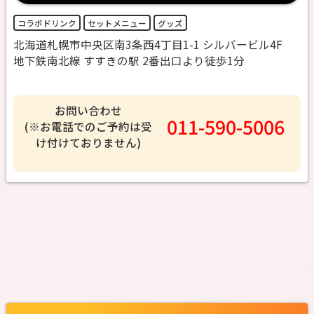
コラボドリンク
セットメニュー
グッズ
北海道札幌市中央区南3条西4丁目1-1 シルバービル4F
地下鉄南北線 すすきの駅 2番出口より徒歩1分
お問い合わせ
011-590-5006
(※お電話でのご予約は受
け付けておりません)