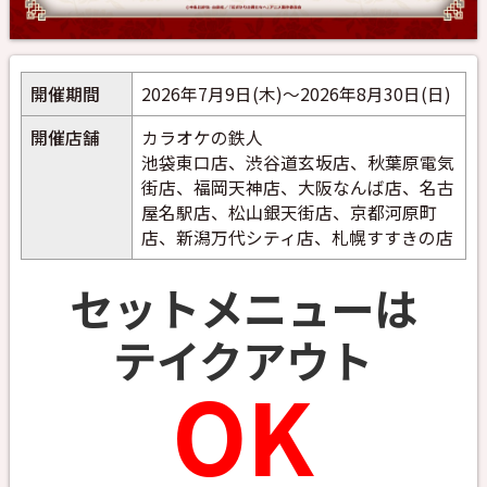
開催期間
2026年7月9日(木)～2026年8月30日(日)
開催店舗
カラオケの鉄人
池袋東口店、渋谷道玄坂店、秋葉原電気
街店、福岡天神店、大阪なんば店、名古
屋名駅店、松山銀天街店、京都河原町
店、新潟万代シティ店、札幌すすきの店
セットメニューは
テイクアウト
OK