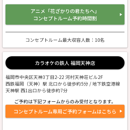
アニメ「花ざかりの君たちへ」
コンセプトルーム予約時間割
コンセプトルーム最大収容人数：10名
カラオケの鉄人 福岡天神店
福岡市中央区天神3丁目2-22 河村天神荘ビル2F
西鉄福岡（天神）駅 北口から徒歩約5分 / 地下鉄空港線
天神駅 西1出口から徒歩約7分
ご予約は下記フォームからのみ受付となります。
コンセプトルーム専用ご予約フォームはこちら