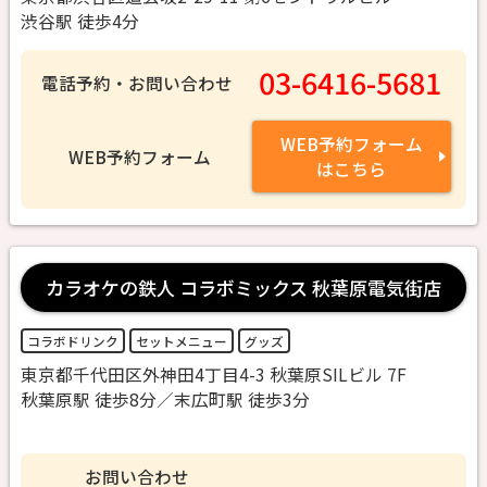
渋谷駅 徒歩4分
03-6416-5681
電話予約・お問い合わせ
WEB予約フォーム
WEB予約フォーム
はこちら
カラオケの鉄人 コラボミックス 秋葉原電気街店
コラボドリンク
セットメニュー
グッズ
東京都千代田区外神田4丁目4-3 秋葉原SILビル 7F
秋葉原駅 徒歩8分／末広町駅 徒歩3分
お問い合わせ