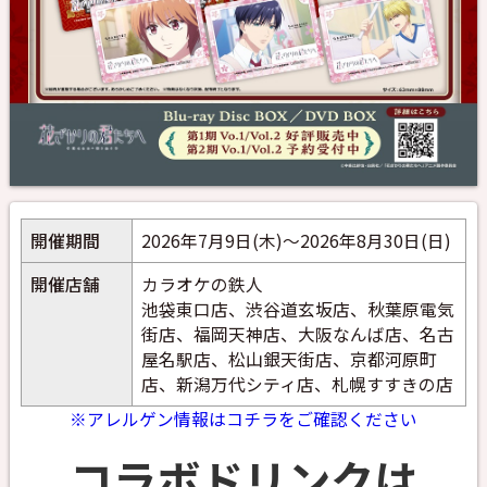
開催期間
2026年7月9日(木)～2026年8月30日(日)
開催店舗
カラオケの鉄人
池袋東口店、渋谷道玄坂店、秋葉原電気
街店、福岡天神店、大阪なんば店、名古
屋名駅店、松山銀天街店、京都河原町
店、新潟万代シティ店、札幌すすきの店
※アレルゲン情報はコチラをご確認ください
コラボドリンクは