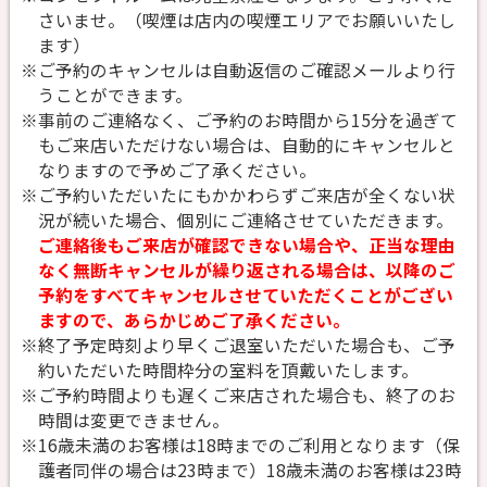
さいませ。（喫煙は店内の喫煙エリアでお願いいたし
ます）
※ご予約のキャンセルは自動返信のご確認メールより行
うことができます。
※事前のご連絡なく、ご予約のお時間から15分を過ぎて
もご来店いただけない場合は、自動的にキャンセルと
なりますので予めご了承ください。
※ご予約いただいたにもかかわらずご来店が全くない状
況が続いた場合、個別にご連絡させていただきます。
ご連絡後もご来店が確認できない場合や、正当な理由
なく無断キャンセルが繰り返される場合は、以降のご
予約をすべてキャンセルさせていただくことがござい
ますので、あらかじめご了承ください。
※終了予定時刻より早くご退室いただいた場合も、ご予
約いただいた時間枠分の室料を頂戴いたします。
※ご予約時間よりも遅くご来店された場合も、終了のお
時間は変更できません。
※16歳未満のお客様は18時までのご利用となります（保
護者同伴の場合は23時まで）18歳未満のお客様は23時