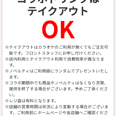
テイクアウト
OK
※テイクアウトはカラオケのご利用が無くてもご注文可
能です。
フロントスタッフにお申し付けください。
※店内利用とテイクアウト利用で消費税率が異なりま
す。
※ノベルティはご利用順にランダムでプレゼントいたし
ます。
※コラボ期間中でも商品やノベルティはなくなり次第、
提供を終了する場合がございます。予めご了承くださ
い。
※レジ袋は有料となります。
※店舗の営業時間は状況により変動する場合がございま
す。ご利用前にホームページや各店舗へご確認くださ