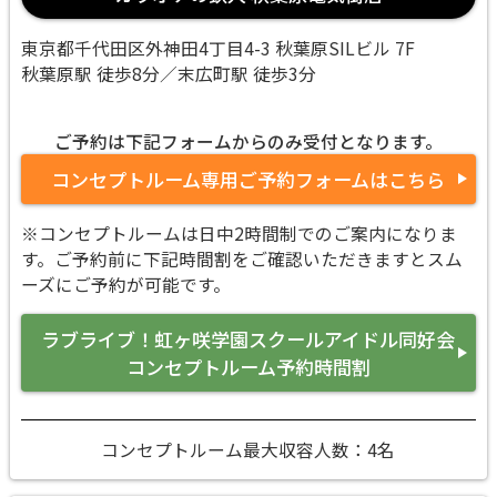
東京都千代田区外神田4丁目4-3 秋葉原SILビル 7F
秋葉原駅 徒歩8分／末広町駅 徒歩3分
ご予約は下記フォームからのみ受付となります。
コンセプトルーム専用ご予約フォームはこちら
※コンセプトルームは日中2時間制でのご案内になりま
す。ご予約前に下記時間割をご確認いただきますとスム
ーズにご予約が可能です。
ラブライブ！虹ヶ咲学園スクールアイドル同好会
コンセプトルーム予約時間割
コンセプトルーム最大収容人数：4名