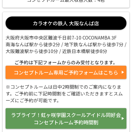
カラオケの鉄人 大阪なんば店
大阪府大阪市中央区難波千日前7-10 COCONAMBA 3F
南海なんば駅から徒歩2分 / 地下鉄なんば駅から徒歩7分 /
大阪難波駅から徒歩10分 / 近鉄日本橋駅徒歩8分
ご予約は下記フォームからのみ受付となります。
コンセプトルーム専用ご予約フォームはこちら
※コンセプトルームは日中2時間制でのご案内になりま
す。ご予約前に下記時間割をご確認いただきますとスム
ーズにご予約が可能です。
ラブライブ！虹ヶ咲学園スクールアイドル同好会
コンセプトルーム予約時間割