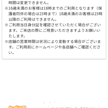
時間は変更できません。
※16歳未満のお客様は18時までのご利用となります（保
護者同伴の場合は23時まで）18歳未満のお客様は23時
以降のご利用はできません。
※ご利用当日身分証を確認させていただく場合がござい
ます。ご来店の際にご用意いただきますようお願いい
たします。
※店舗の営業時間は状況により変動する場合がございま
す。ご利用前にホームページや各店舗へご確認くださ
い。