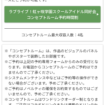
ラブライブ！虹ヶ咲学園スクールアイドル同好会
コンセプトルーム予約時間割
コンセプトルーム最大収容人数：4名
※「コンセプトルーム」は、作品のビジュアルのパネル
やポスターで装飾したお部屋です。
※ご予約は上記の予約専用フォームからのみの受付とな
ります。お電話からコンセプトルームのご予約はでき
ませんのでご了承ください。
※システムメンテナンス中などはご予約等の操作ができ
ない場合がございます。予めご了承ください。
※ご予約はノベルティの確保をお約束するものではござ
いませんので、予めご了承ください。
※コンセプトルームはワンドリンクオーダー制となりま
す。ご注文はコラボドリンクまたは通常のドリンクか