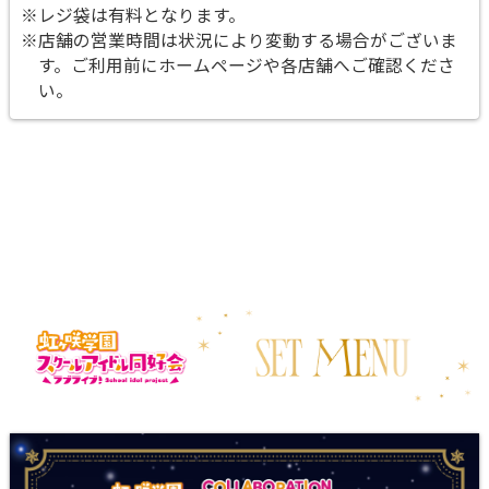
※レジ袋は有料となります。
※店舗の営業時間は状況により変動する場合がございま
す。ご利用前にホームページや各店舗へご確認くださ
い。