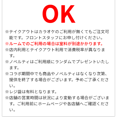
OK
※テイクアウトはカラオケのご利用が無くてもご注文可
能です。
フロントスタッフにお申し付けください。
※ルームでのご利用の場合は室料が別途かかります。
※店内利用とテイクアウト利用で消費税率が異なりま
す。
※ノベルティはご利用順にランダムでプレゼントいたし
ます。
※コラボ期間中でも商品やノベルティはなくなり次第、
提供を終了する場合がございます。予めご了承くださ
い。
※レジ袋は有料となります。
※店舗の営業時間は状況により変動する場合がございま
す。ご利用前にホームページや各店舗へご確認くださ
い。