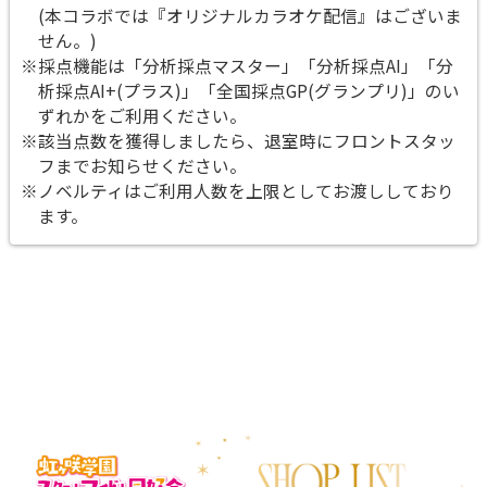
(本コラボでは『オリジナルカラオケ配信』はございま
せん。)
※採点機能は「分析採点マスター」「分析採点AI」「分
析採点AI+(プラス)」「全国採点GP(グランプリ)」のい
ずれかをご利用ください。
※該当点数を獲得しましたら、退室時にフロントスタッ
フまでお知らせください。
※ノベルティはご利用人数を上限としてお渡ししており
ます。