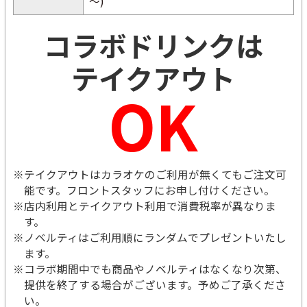
～)
コラボドリンクは
テイクアウト
OK
※テイクアウトはカラオケのご利用が無くてもご注文可
能です。
フロントスタッフにお申し付けください。
※店内利用とテイクアウト利用で消費税率が異なりま
す。
※ノベルティはご利用順にランダムでプレゼントいたし
ます。
※コラボ期間中でも商品やノベルティはなくなり次第、
提供を終了する場合がございます。予めご了承くださ
い。