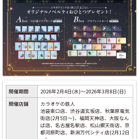
開催期間
2026年2月4日(水)～2026年3月8日(日)
開催店舗
カラオケの鉄人
池袋東口店、渋谷道玄坂店、秋葉原電気
街店(2月5日～)、福岡天神店、大阪なん
ば店、名古屋名駅店、松山銀天街店、京
都河原町店、新潟万代シティ店(2月12日