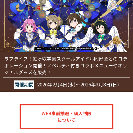
ラブライブ！虹ヶ咲学園スクールアイドル同好会とのコラ
ボレーション開催！
ノベルティ付きコラボメニューやオリ
ジナルグッズを販売！
開催期間
2026年2月4日(水)～2026年3月8日(日)
WEB事前抽選・購入制限
について