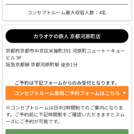
コンセプトルーム最大収容人数：4名
カラオケの鉄人 京都河原町店
京都府京都市中京区米屋町391 河原町ニュートーキョー
ビル 9F
阪急京都線 京都河原町駅 徒歩1分
ご予約は下記フォームからのみ受付となります。
コンセプトルーム専用ご予約フォームはこちら
※コンセプトルームは日中2時間制でのご案内になりま
す。ご予約前に下記時間割をご確認いただきますとスム
ーズにご予約が可能です。