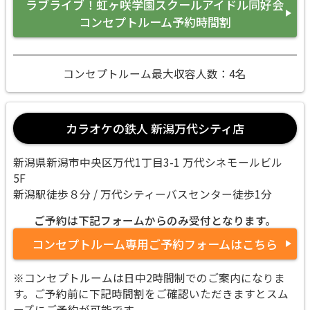
ラブライブ！虹ヶ咲学園スクールアイドル同好会
コンセプトルーム予約時間割
コンセプトルーム最大収容人数：4名
カラオケの鉄人 新潟万代シティ店
新潟県新潟市中央区万代1丁目3-1 万代シネモールビル
5F
新潟駅徒歩８分 / 万代シティーバスセンター徒歩1分
ご予約は下記フォームからのみ受付となります。
コンセプトルーム専用ご予約フォームはこちら
※コンセプトルームは日中2時間制でのご案内になりま
す。ご予約前に下記時間割をご確認いただきますとスム
ーズにご予約が可能です。