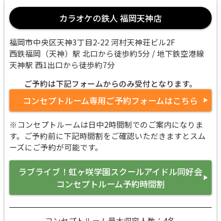
カラオケの鉄人 福岡天神店
福岡市中央区天神3丁目2-22 河村天神荘ビル2F
西鉄福岡（天神）駅 北口から徒歩約5分 / 地下鉄空港線
天神駅 西1出口から徒歩約7分
ご予約は下記フォームからのみ受付となります。
コンセプトルーム専用ご予約フォームはこちら
※コンセプトルームは日中2時間制でのご案内になりま
す。ご予約前に下記時間割をご確認いただきますとスム
ーズにご予約が可能です。
ラブライブ！虹ヶ咲学園スクールアイドル同好会
コンセプトルーム予約時間割
コンセプトルーム最大収容人数：4名