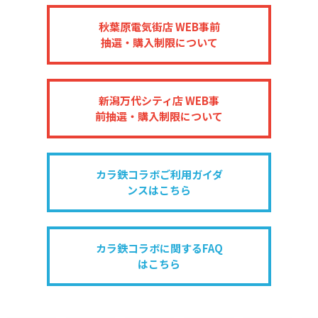
秋葉原電気街店 WEB事前
抽選・購入制限について
新潟万代シティ店 WEB事
前抽選・購入制限について
カラ鉄コラボご利用ガイダ
ンスはこちら
カラ鉄コラボに関するFAQ
はこちら