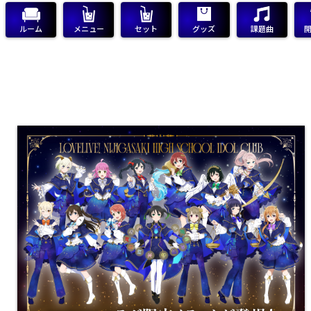
ルーム
メニュー
セット
グッズ
課題曲