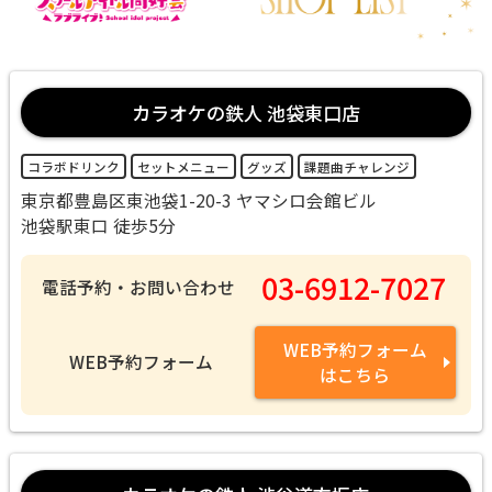
カラオケの鉄人 池袋東口店
コラボドリンク
セットメニュー
グッズ
課題曲チャレンジ
東京都豊島区東池袋1-20-3 ヤマシロ会館ビル
池袋駅東口 徒歩5分
03-6912-7027
電話予約・お問い合わせ
WEB予約フォーム
WEB予約フォーム
はこちら