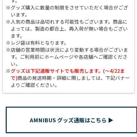
す。
※グッズ購入に数量の制限をさせていただく場合がござ
います。
※人気の商品は品切れする可能性もございます。商品に
よっては、製造の都合上、再入荷が無い場合もござい
ます。
※レジ袋は有料となります。
※店舗の営業時間は状況により変動する場合がございま
す。ご利用前にホームページや各店舗へご確認くださ
い。
※
グッズは下記通販サイトでも販売します。(～4/22ま
で)
商品の発送時期・詳細に関しましては、下記バナー
よりご確認ください。
AMNIBUS グッズ通販はこちら ▶