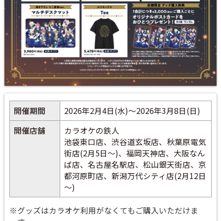
開催期間
2026年2月4日(水)～2026年3月8日(日)
開催店舗
カラオケの鉄人
池袋東口店、渋谷道玄坂店、秋葉原電気
街店(2月5日～)、福岡天神店、大阪なん
ば店、名古屋名駅店、松山銀天街店、京
都河原町店、新潟万代シティ店(2月12日
～)
※グッズはカラオケ利用がなくてもご購入いただけま