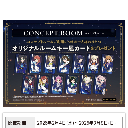
開催期間
2026年2月4日(水)～2026年3月8日(日)