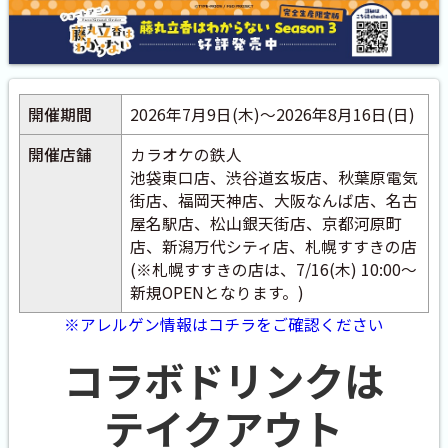
開催期間
2026年7月9日(木)～2026年8月16日(日)
開催店舗
カラオケの鉄人
池袋東口店、渋谷道玄坂店、秋葉原電気
街店、福岡天神店、大阪なんば店、名古
屋名駅店、松山銀天街店、京都河原町
店、新潟万代シティ店、札幌すすきの店
(※札幌すすきの店は、7/16(木) 10:00～
新規OPENとなります。)
※アレルゲン情報はコチラをご確認ください
コラボドリンクは
テイクアウト