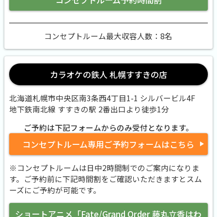
コンセプトルーム最大収容人数：8名
カラオケの鉄人 札幌すすきの店
北海道札幌市中央区南3条西4丁目1-1 シルバービル4F
地下鉄南北線 すすきの駅 2番出口より徒歩1分
ご予約は下記フォームからのみ受付となります。
コンセプトルーム専用ご予約フォームはこちら
※コンセプトルームは日中2時間制でのご案内になりま
す。ご予約前に下記時間割をご確認いただきますとスム
ーズにご予約が可能です。
ショートアニメ「Fate/Grand Order 藤丸立香はわ