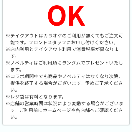
OK
※テイクアウトはカラオケのご利用が無くてもご注文可
能です。
フロントスタッフにお申し付けください。
※店内利用とテイクアウト利用で消費税率が異なりま
す。
※ノベルティはご利用順にランダムでプレゼントいたし
ます。
※コラボ期間中でも商品やノベルティはなくなり次第、
提供を終了する場合がございます。予めご了承くださ
い。
※レジ袋は有料となります。
※店舗の営業時間は状況により変動する場合がございま
す。ご利用前にホームページや各店舗へご確認くださ
い。