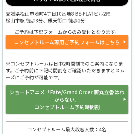
愛媛県松山市湊町4丁目10番地8 BE-FLATビル2階
松山市駅 徒歩3分、銀天街口 徒歩2分
ご予約は下記フォームからのみ受付となります。
コンセプトルーム専用ご予約フォームはこちら
※コンセプトルームは日中2時間制でのご案内になりま
す。ご予約前に下記時間割をご確認いただきますとスム
ーズにご予約が可能です。
ショートアニメ「Fate/Grand Order 藤丸立香はわ
からない」
コンセプトルーム予約時間割
コンセプトルーム最大収容人数：4名