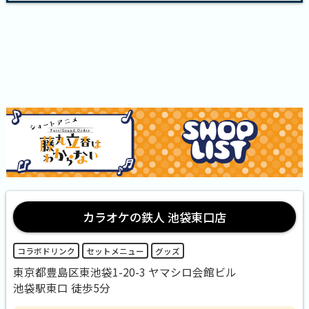
カラオケの鉄人 池袋東口店
コラボドリンク
セットメニュー
グッズ
東京都豊島区東池袋1-20-3 ヤマシロ会館ビル
池袋駅東口 徒歩5分