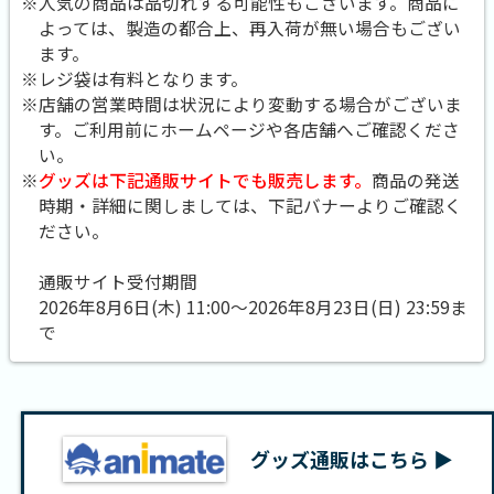
※人気の商品は品切れする可能性もございます。商品に
よっては、製造の都合上、再入荷が無い場合もござい
ます。
※レジ袋は有料となります。
※店舗の営業時間は状況により変動する場合がございま
す。ご利用前にホームページや各店舗へご確認くださ
い。
※
グッズは下記通販サイトでも販売します。
商品の発送
時期・詳細に関しましては、下記バナーよりご確認く
ださい。
通販サイト受付期間
2026年8月6日(木) 11:00～2026年8月23日(日) 23:59ま
で
グッズ通販はこちら ▶