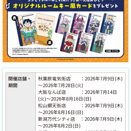
開催店舗・
秋葉原電気街店 ：2026年7月9日(木)
期間
～2026年7月28日(火)
大阪なんば店 ：2026年7月14日
(火)～2026年8月16日(日)
松山銀天街店 ：2026年7月9日(木)
～2026年8月16日(日)
新潟万代シティ店 ：2026年7月9日(木)
～2026年8月2日(日)