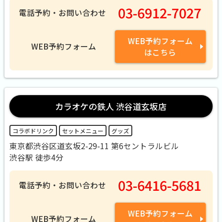
03-6912-7027
電話予約・お問い合わせ
WEB予約フォーム
WEB予約フォーム
はこちら
カラオケの鉄人 渋谷道玄坂店
コラボドリンク
セットメニュー
グッズ
東京都渋谷区道玄坂2-29-11 第6セントラルビル
渋谷駅 徒歩4分
03-6416-5681
電話予約・お問い合わせ
WEB予約フォーム
WEB予約フォーム