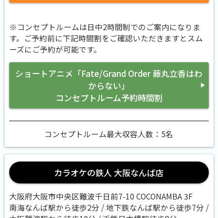
※コンセプトルームは日中2時間制でのご案内になりま
す。ご予約前に下記時間割をご確認いただきますとスム
ーズにご予約が可能です。
ショートアニメ「Fate/Grand Order 藤丸立香はわ
からない」
コンセプトルーム予約時間割
コンセプトルーム最大収容人数：5名
カラオケの鉄人 大阪なんば店
大阪府大阪市中央区難波千日前7-10 COCONAMBA 3F
南海なんば駅から徒歩2分 / 地下鉄なんば駅から徒歩7分 /