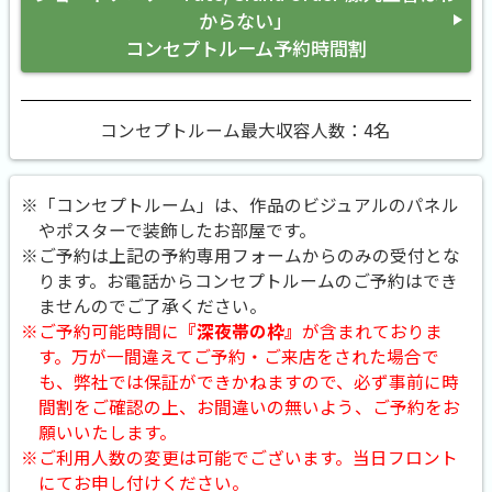
からない」
コンセプトルーム予約時間割
コンセプトルーム最大収容人数：4名
※「コンセプトルーム」は、作品のビジュアルのパネル
やポスターで装飾したお部屋です。
※ご予約は上記の予約専用フォームからのみの受付とな
ります。お電話からコンセプトルームのご予約はでき
ませんのでご了承ください。
※ご予約可能時間に
『深夜帯の枠』
が含まれておりま
す。万が一間違えてご予約・ご来店をされた場合で
も、弊社では保証ができかねますので、必ず事前に時
間割をご確認の上、お間違いの無いよう、ご予約をお
願いいたします。
※ご利用人数の変更は可能でございます。当日フロント
にてお申し付けください。