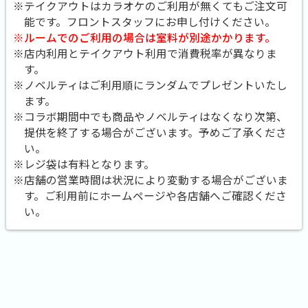
※テイクアウトはカラオケのご利用が無くてもご注文可
能です。
フロントスタッフにお申し付けください。
※ルームでのご利用の場合は室料が別途かかります。
※店内利用とテイクアウト利用で消費税率が異なりま
す。
※ノベルティはご利用順にランダムでプレゼントいたし
ます。
※コラボ期間中でも商品やノベルティはなくなり次第、
提供を終了する場合がございます。予めご了承くださ
い。
※レジ袋は有料となります。
※店舗の営業時間は状況により変動する場合がございま
す。ご利用前にホームページや各店舗へご確認くださ
い。