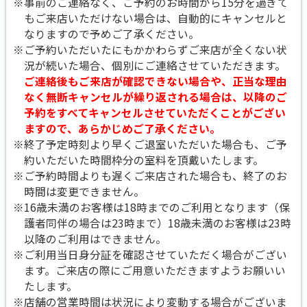
※事前のご連絡なく、ご予約のお時間から15分を過ぎて
もご来店いただけない場合は、自動的にキャンセルと
なりますので予めご了承ください。
※ご予約いただいたにもかかわらずご来店が全くない状
況が続いた場合、個別にご連絡させていただきます。
ご連絡後もご来店が確認できない場合や、正当な理由
なく無断キャンセルが繰り返される場合は、以降のご
予約をすべてキャンセルさせていただくことがござい
ますので、あらかじめご了承ください。
※終了予定時刻より早くご退室いただいた場合も、ご予
約いただいた時間枠分の室料を頂戴いたします。
※ご予約時間よりも遅くご来店された場合も、終了のお
時間は変更できません。
※16歳未満のお客様は18時までのご利用となります（保
護者同伴の場合は23時まで）18歳未満のお客様は23時
以降のご利用はできません。
※ご利用当日身分証を確認させていただく場合がござい
ます。ご来店の際にご用意いただきますようお願いい
たします。
※店舗の営業時間は状況により変動する場合がございま