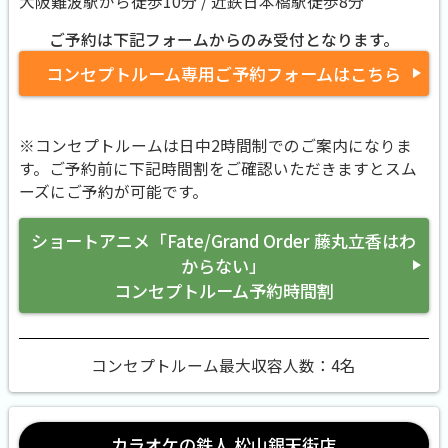
大阪難波駅から徒歩10分 / 近鉄日本橋駅徒歩8分
ご予約は下記フォームからのみ受付となります。
コンセプトルーム専用ご予約フォームはこちら
※コンセプトルームは日中2時間制でのご案内になりま
す。ご予約前に下記時間割をご確認いただきますとスム
ーズにご予約が可能です。
ショートアニメ「Fate/Grand Order 藤丸立香はわ
からない」
コンセプトルーム予約時間割
コンセプトルーム最大収容人数：4名
カラオケの鉄人 松山銀天街店