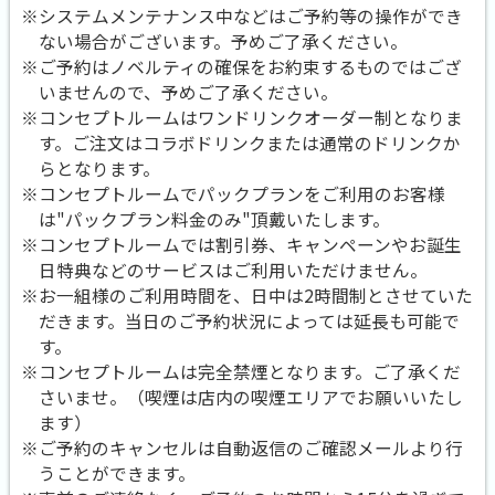
※システムメンテナンス中などはご予約等の操作ができ
ない場合がございます。予めご了承ください。
※ご予約はノベルティの確保をお約束するものではござ
いませんので、予めご了承ください。
※コンセプトルームはワンドリンクオーダー制となりま
す。ご注文はコラボドリンクまたは通常のドリンクか
らとなります。
※コンセプトルームでパックプランをご利用のお客様
は"パックプラン料金のみ"頂戴いたします。
※コンセプトルームでは割引券、キャンペーンやお誕生
日特典などのサービスはご利用いただけません。
※お一組様のご利用時間を、日中は2時間制とさせていた
だきます。当日のご予約状況によっては延長も可能で
す。
※コンセプトルームは完全禁煙となります。ご了承くだ
さいませ。（喫煙は店内の喫煙エリアでお願いいたし
ます）
※ご予約のキャンセルは自動返信のご確認メールより行
うことができます。