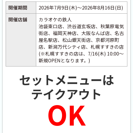
開催期間
2026年7月9日(木)～2026年8月16日(日)
開催店舗
カラオケの鉄人
池袋東口店、渋谷道玄坂店、秋葉原電気
街店、福岡天神店、大阪なんば店、名古
屋名駅店、松山銀天街店、京都河原町
店、新潟万代シティ店、札幌すすきの店
(※札幌すすきの店は、7/16(木) 10:00～
新規OPENとなります。)
セットメニューは
テイクアウト
OK