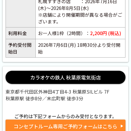
札幌すすきの店 ：2026年7月16日
(木)～2026年8月5日(水)
※店舗により開催期間が異なる場合がご
ざいます。
利用料金
お一人様1枠（2時間）：
2,200円 (税込)
予約受付開
2026年7月6日(月) 18時30分より受付開
始日
始
カラオケの鉄人 秋葉原電気街店
東京都千代田区外神田4丁目4-3 秋葉原SILビル 7F
秋葉原駅 徒歩8分／末広町駅 徒歩3分
ご予約は下記フォームからのみ受付となります。
コンセプトルーム専用ご予約フォームはこちら