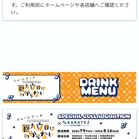
す。ご利用前にホームページや各店舗へご確認くださ
い。