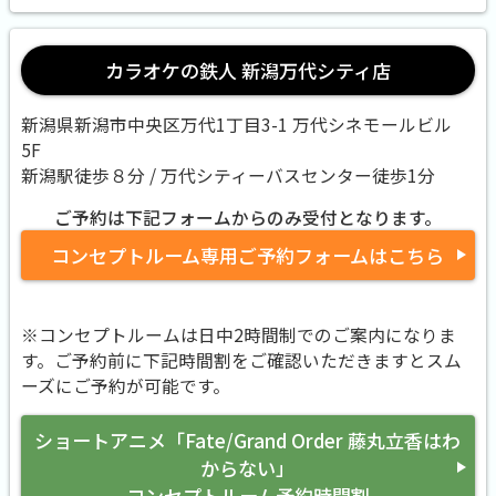
カラオケの鉄人 新潟万代シティ店
新潟県新潟市中央区万代1丁目3-1 万代シネモールビル
5F
新潟駅徒歩８分 / 万代シティーバスセンター徒歩1分
ご予約は下記フォームからのみ受付となります。
コンセプトルーム専用ご予約フォームはこちら
※コンセプトルームは日中2時間制でのご案内になりま
す。ご予約前に下記時間割をご確認いただきますとスム
ーズにご予約が可能です。
ショートアニメ「Fate/Grand Order 藤丸立香はわ
からない」
コンセプトルーム予約時間割