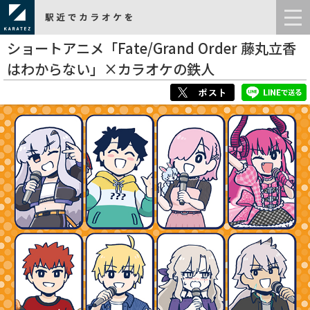
ショートアニメ「Fate/Grand Order 藤丸立香
はわからない」×カラオケの鉄人