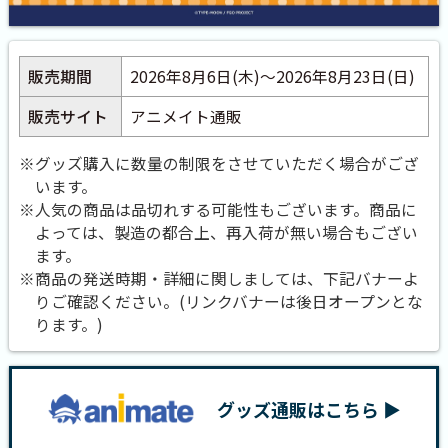
販売期間
2026年8月6日(木)～2026年8月23日(日)
販売サイト
アニメイト通販
※グッズ購入に数量の制限をさせていただく場合がござ
います。
※人気の商品は品切れする可能性もございます。商品に
よっては、製造の都合上、再入荷が無い場合もござい
ます。
※商品の発送時期・詳細に関しましては、下記バナーよ
りご確認ください。(リンクバナーは後日オープンとな
ります。)
グッズ通販はこちら ▶