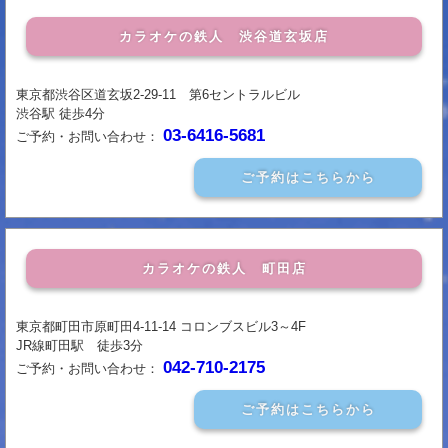
カラオケの鉄人 渋谷道玄坂店
東京都渋谷区道玄坂2-29-11 第6セントラルビル
渋谷駅 徒歩4分
03-6416-5681
ご予約・お問い合わせ：
ご予約はこちらから
カラオケの鉄人 町田店
東京都町田市原町田4-11-14 コロンブスビル3～4F
JR線町田駅 徒歩3分
042-710-2175
ご予約・お問い合わせ：
ご予約はこちらから