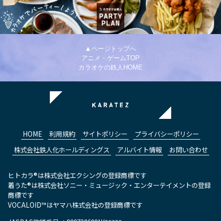
▲ページトップへ
アニメ・ゲームTOP
カラオケの鉄人HOME
HOME
利用規約
サイトポリシー
プライバシーポリシー
株式会社鉄人化ホールディングス
アルバイト情報
お問い合わせ
ヒトカラ®は株式会社エクシングの登録商標です
着うた®は株式会社ソニー・ミュージック・エンターテイメントの登録
商標です
VOCALOID™はヤマハ株式会社の登録商標です