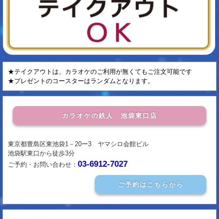
★テイクアウトは、カラオケのご利用が無くてもご注文可能です
★プレゼントのコースターはランダムとなります。
カラオケの鉄人 池袋東口店
東京都豊島区東池袋1－20ー3 ヤマシロ会館ビル
池袋駅東口から徒歩3分
03-6912-7027
ご予約・お問い合わせ：
ご予約はこちらから