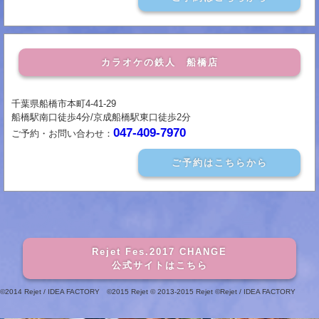
カラオケの鉄人 船橋店
千葉県船橋市本町4-41-29
船橋駅南口徒歩4分/京成船橋駅東口徒歩2分
047-409-7970
ご予約・お問い合わせ：
ご予約はこちらから
Rejet Fes.2017 CHANGE
公式サイトはこちら
©2014 Rejet / IDEA FACTORY ©2015 Rejet © 2013-2015 Rejet ©Rejet / IDEA FACTORY