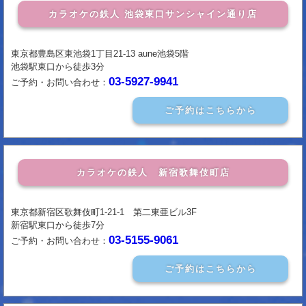
カラオケの鉄人 池袋東口サンシャイン通り店
東京都豊島区東池袋1丁目21-13 aune池袋5階
池袋駅東口から徒歩3分
03-5927-9941
ご予約・お問い合わせ：
ご予約はこちらから
カラオケの鉄人 新宿歌舞伎町店
東京都新宿区歌舞伎町1-21-1 第二東亜ビル3F
新宿駅東口から徒歩7分
03-5155-9061
ご予約・お問い合わせ：
ご予約はこちらから