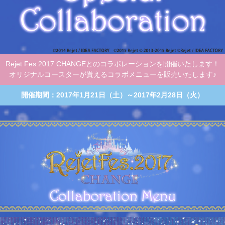
Rejet Fes.2017 CHANGEとのコラボレーションを開催いたします！
オリジナルコースターが貰えるコラボメニューを販売いたします♪
開催期間：2017年1月21日（土）～2017年2月28日（火）