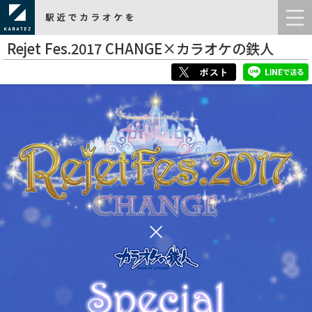
Rejet Fes.2017 CHANGE×カラオケの鉄人