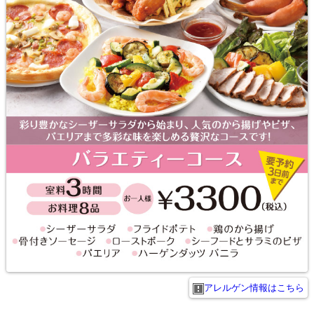
アレルゲン情報はこちら