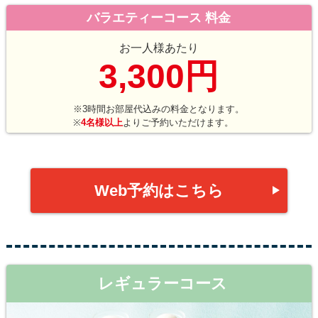
バラエティーコース 料金
お一人様あたり
3,300円
※3時間お部屋代込みの料金となります。
※
4名様以上
よりご予約いただけます。
Web予約はこちら
レギュラーコース