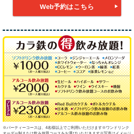
Web予約はこちら
※パーティーコースは、4名様以上でご利用いただけます※ワンドリンク
オーダー制または飲み放題コースをお選びいただきます※写真はイメージ