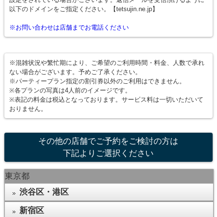
以下のドメインをご指定ください。【tetsujin.ne.jp】
※お問い合わせは店舗までお電話ください
※混雑状況や繁忙期により、ご希望のご利用時間・料金、人数で承れ
ない場合がございます。予めご了承ください。
※パーティープラン指定の割引券以外のご利用はできません。
※各プランの写真は4人前のイメージです。
※表記の料金は税込となっております。サービス料は一切いただいて
おりません。
その他の店舗でご予約をご検討の方は
下記よりご選択ください
東京都
渋谷区・港区
新宿区