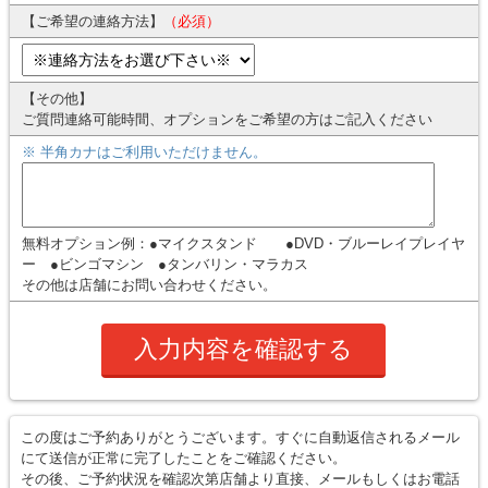
【ご希望の連絡方法】
（必須）
【その他】
ご質問連絡可能時間、オプションをご希望の方はご記入ください
※ 半角カナはご利用いただけません。
無料オプション例：●マイクスタンド
●DVD・ブルーレイプレイヤ
ー ●ビンゴマシン ●タンバリン・マラカス
その他は店舗にお問い合わせください。
この度はご予約ありがとうございます。すぐに自動返信されるメール
にて送信が正常に完了したことをご確認ください。
その後、ご予約状況を確認次第店舗より直接、メールもしくはお電話