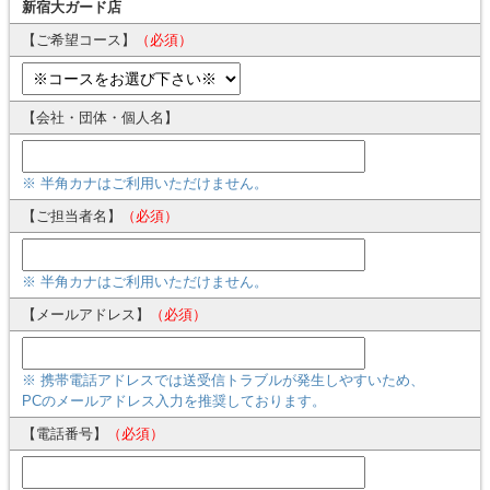
新宿大ガード店
【ご希望コース】
（必須）
【会社・団体・個人名】
※ 半角カナはご利用いただけません。
【ご担当者名】
（必須）
※ 半角カナはご利用いただけません。
【メールアドレス】
（必須）
※ 携帯電話アドレスでは送受信トラブルが発生しやすいため、
PCのメールアドレス入力を推奨しております。
【電話番号】
（必須）