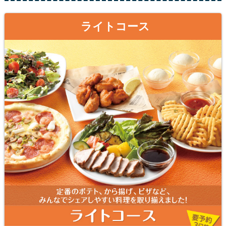
ライトコース