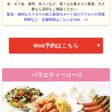
会・オフ会、接待、合コンなど、様々なお集まりに最適。大人
数なら貸切もご相談ください。
駅近・便利なカラオケの鉄人新宿大ガード店のアクセスや営業
時間など、店舗情報はこちらをClick >>
Web予約はこちら
バラエティーコース