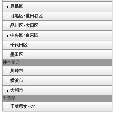
豊島区
目黒区･世田谷区
品川区･大田区
中央区･台東区
千代田区
墨田区
神奈川県
川崎市
横浜市
大和市
千葉県
千葉県すべて