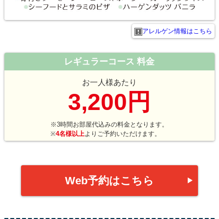
アレルゲン情報はこちら
レギュラーコース 料金
お一人様あたり
3,200円
※3時間お部屋代込みの料金となります。
※
4名様以上
よりご予約いただけます。
Web予約はこちら