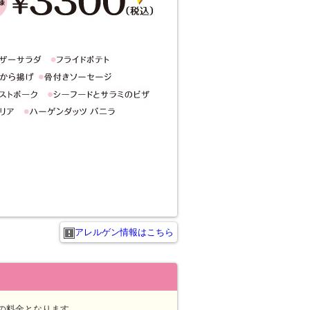
アレルゲン情報はこちら
の料金となります。