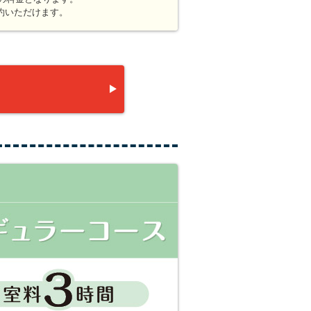
約いただけます。