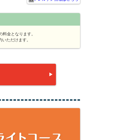
の料金となります。
約いただけます。