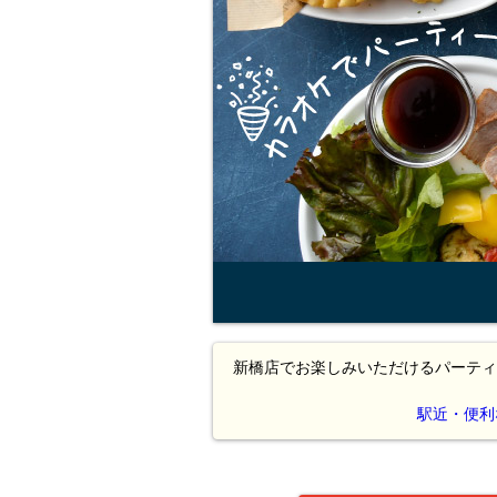
新橋店でお楽しみいただけるパーティ
駅近・便利