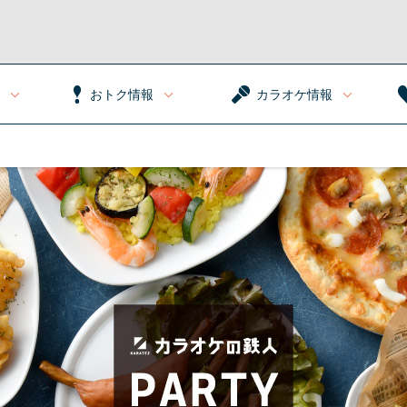
おトク情報
カラオケ情報