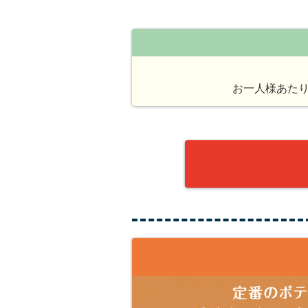
お一人様あた