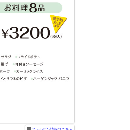
アレルゲン情報はこちら