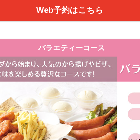
Web予約はこちら
バラエティーコース