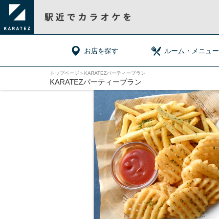
お店を探す
ルーム・メニュー
トップページ
＞
KARATEZパーティープラン
KARATEZパーティープラン