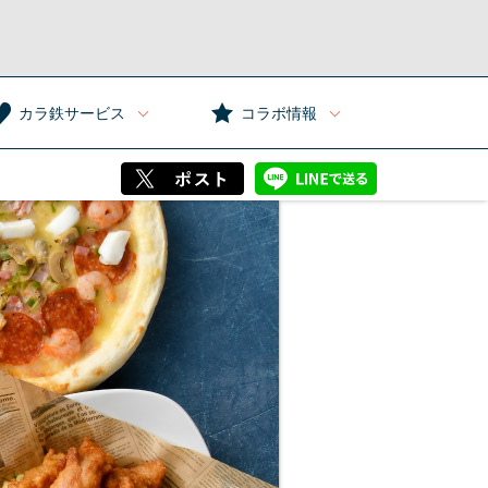
カラ鉄サービス
コラボ情報